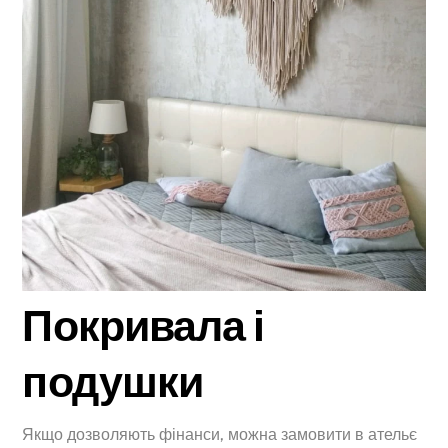
Покривала і
подушки
Якщо дозволяють фінанси, можна замовити в ательє