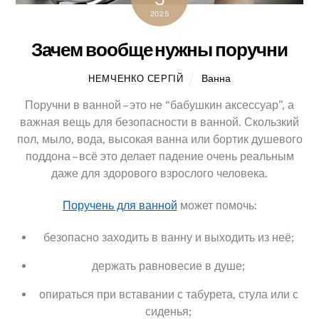
2025
Зачем вообще нужны поручни
Ванна
НЕМЧЕНКО СЕРГІЙ
Поручни в ванной – это не “бабушкин аксессуар”, а
важная вещь для безопасности в ванной. Скользкий
пол, мыло, вода, высокая ванна или бортик душевого
поддона – всё это делает падение очень реальным
даже для здорового взрослого человека.
Поручень для ванной
может помочь:
безопасно заходить в ванну и выходить из неё;
держать равновесие в душе;
опираться при вставании с табурета, стула или с
сиденья;