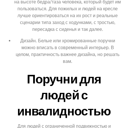
на высоте бедра/таза человека, который будет им
пользоваться. Для пожилых и людей на кресле
лучше ориентироваться на их рост и реальные
сценарии типа заход с ходунками, с тростью,
пересадка с сиденья и так далее.
Дизайн. Белые или хромированные поручни
можно вписать в современный интерьер. В
целом, практичность важнее дизайна, но решать
вам.
Поручни для
людей с
инвалидностью
Для людей с ограниченной подвижностью и