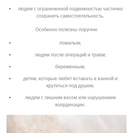
людям с ограниченной подвижностью частично
сохранить самостоятельность.
Особенно полезны поручни:
пожилым;
людям после операций и травм;
беременным;
детям, которые любят вставать в ванной и
крутиться под душем;
людям с лишним весом или нарушением
координации.