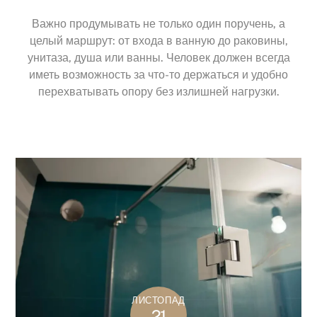
Важно продумывать не только один поручень, а
целый маршрут: от входа в ванную до раковины,
унитаза, душа или ванны. Человек должен всегда
иметь возможность за что-то держаться и удобно
перехватывать опору без излишней нагрузки.
ЛИСТОПАД
21