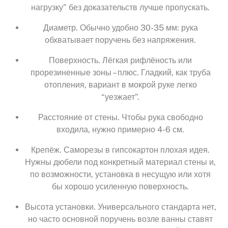
нагрузку” без доказательств лучше пропускать.
Диаметр. Обычно удобно 30-35 мм: рука
обхватывает поручень без напряжения.
Поверхность. Лёгкая рифлёность или
прорезиненные зоны – плюс. Гладкий, как труба
отопления, вариант в мокрой руке легко
“уезжает”.
Расстояние от стены. Чтобы рука свободно
входила, нужно примерно 4-6 см.
Крепёж. Саморезы в гипсокартон плохая идея.
Нужны дюбели под конкретный материал стены и,
по возможности, установка в несущую или хотя
бы хорошо усиленную поверхность.
Высота установки. Универсального стандарта нет,
но часто основной поручень возле ванны ставят