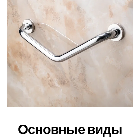
Основные виды