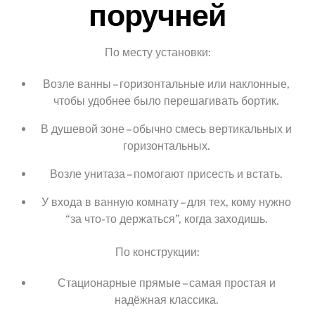
поручней
По месту установки:
Возле ванны – горизонтальные или наклонные,
чтобы удобнее было перешагивать бортик.
В душевой зоне – обычно смесь вертикальных и
горизонтальных.
Возле унитаза – помогают присесть и встать.
У входа в ванную комнату – для тех, кому нужно
“за что-то держаться”, когда заходишь.
По конструкции:
Стационарные прямые – самая простая и
надёжная классика.