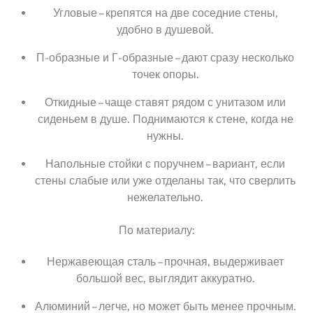
Угловые – крепятся на две соседние стены,
удобно в душевой.
П-образные и Г-образные – дают сразу несколько
точек опоры.
Откидные – чаще ставят рядом с унитазом или
сиденьем в душе. Поднимаются к стене, когда не
нужны.
Напольные стойки с поручнем – вариант, если
стены слабые или уже отделаны так, что сверлить
нежелательно.
По материалу:
Нержавеющая сталь – прочная, выдерживает
большой вес, выглядит аккуратно.
Алюминий – легче, но может быть менее прочным.