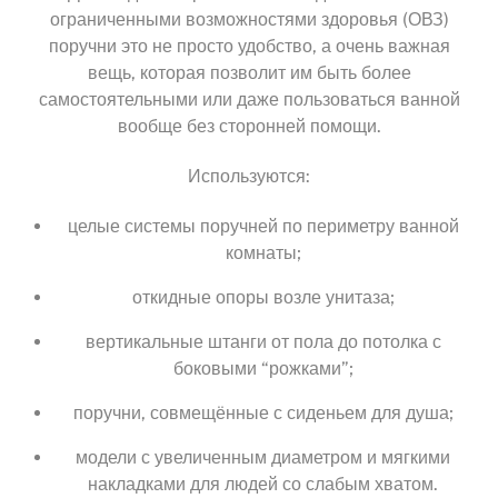
ограниченными возможностями здоровья (ОВЗ)
поручни это не просто удобство, а очень важная
вещь, которая позволит им быть более
самостоятельными или даже пользоваться ванной
вообще без сторонней помощи.
Используются:
целые системы поручней по периметру ванной
комнаты;
откидные опоры возле унитаза;
вертикальные штанги от пола до потолка с
боковыми “рожками”;
поручни, совмещённые с сиденьем для душа;
модели с увеличенным диаметром и мягкими
накладками для людей со слабым хватом.