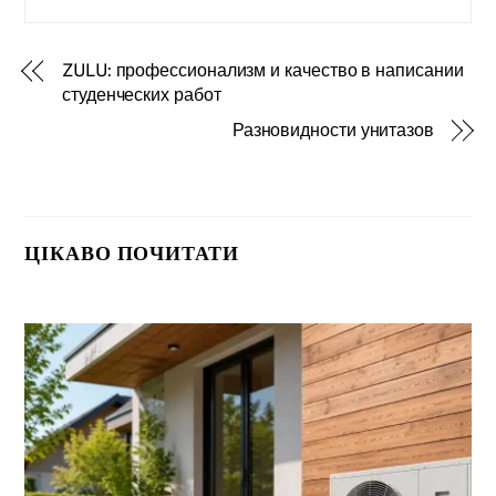
ZULU: профессионализм и качество в написании
студенческих работ
Разновидности унитазов
ЦІКАВО ПОЧИТАТИ