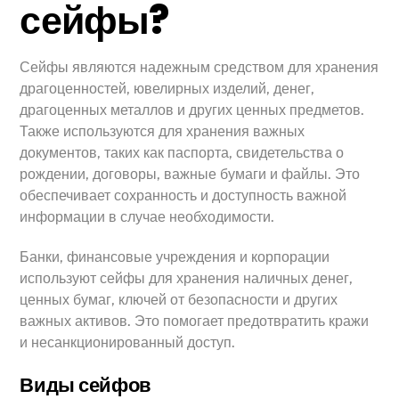
сейфы?
Сейфы являются надежным средством для хранения
драгоценностей, ювелирных изделий, денег,
драгоценных металлов и других ценных предметов.
Также используются для хранения важных
документов, таких как паспорта, свидетельства о
рождении, договоры, важные бумаги и файлы. Это
обеспечивает сохранность и доступность важной
информации в случае необходимости.
Банки, финансовые учреждения и корпорации
используют сейфы для хранения наличных денег,
ценных бумаг, ключей от безопасности и других
важных активов. Это помогает предотвратить кражи
и несанкционированный доступ.
Виды сейфов