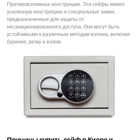
Противовзломные конструкции. Эти сейфы имеют
усиленную конструкцию и специальные замки,
предназначенные для защиты от
несанкционированного доступа. Они могут быть
устойчивыми к различным методам взлома, включая
бурение, резку и взлом.
Причины купить сейф в Киеве и