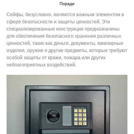
Поради
Сейфы, безусловно, являются важным элементом в
сфере безопасности и защиты ценностей. Эти
специализированные конструкции предназначены
для обеспечения безопасного хранения различных
ценностей, таких как деньги, документы, ювелирные
изделия, оружие и другие предметы, которые требуют
особой защиты от кражи, пожара или других
неблагоприятных воздействий.