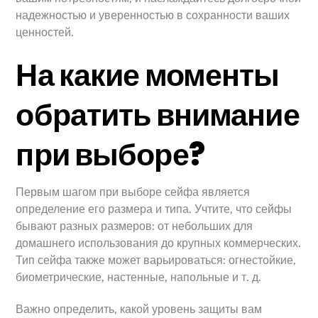
надежностью и уверенностью в сохранности ваших
ценностей.
На какие моменты
обратить внимание
при выборе?
Первым шагом при выборе сейфа является
определение его размера и типа. Учтите, что сейфы
бывают разных размеров: от небольших для
домашнего использования до крупных коммерческих.
Тип сейфа также может варьироваться: огнестойкие,
биометрические, настенные, напольные и т. д.
Важно определить, какой уровень защиты вам