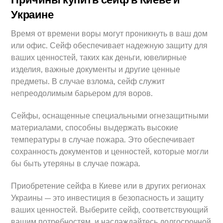
Украине
Время от времени воры могут проникнуть в ваш дом
или офис. Сейф обеспечивает надежную защиту для
ваших ценностей, таких как деньги, ювелирные
изделия, важные документы и другие ценные
предметы. В случае взлома, сейф служит
непреодолимым барьером для воров.
Сейфы, оснащенные специальными огнезащитными
материалами, способны выдержать высокие
температуры в случае пожара. Это обеспечивает
сохранность документов и ценностей, которые могли
бы быть утеряны в случае пожара.
Приобретение сейфа в Киеве или в других регионах
Украины — это инвестиция в безопасность и защиту
ваших ценностей. Выберите сейф, соответствующий
вашим потребностям, и наслаждайтесь долгосрочной