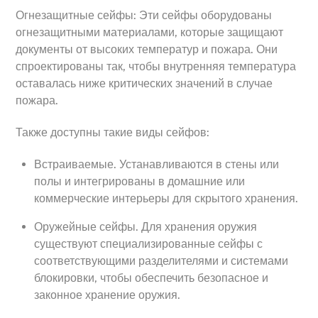
Огнезащитные сейфы: Эти сейфы оборудованы
огнезащитными материалами, которые защищают
документы от высоких температур и пожара. Они
спроектированы так, чтобы внутренняя температура
оставалась ниже критических значений в случае
пожара.
Также доступны такие виды сейфов:
Встраиваемые. Устанавливаются в стены или
полы и интегрированы в домашние или
коммерческие интерьеры для скрытого хранения.
Оружейные сейфы. Для хранения оружия
существуют специализированные сейфы с
соответствующими разделителями и системами
блокировки, чтобы обеспечить безопасное и
законное хранение оружия.