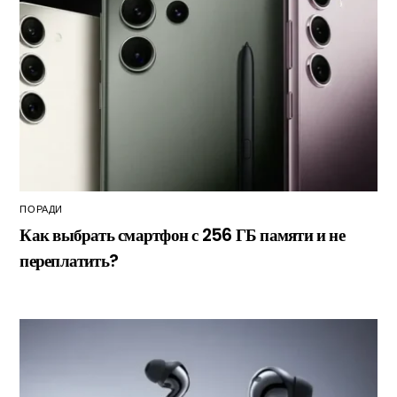
ПОРАДИ
Как выбрать смартфон с 256 ГБ памяти и не
переплатить?