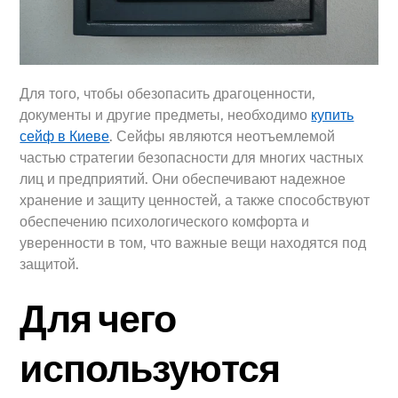
Для того, чтобы обезопасить драгоценности,
документы и другие предметы, необходимо
купить
сейф в Киеве
. Сейфы являются неотъемлемой
частью стратегии безопасности для многих частных
лиц и предприятий. Они обеспечивают надежное
хранение и защиту ценностей, а также способствуют
обеспечению психологического комфорта и
уверенности в том, что важные вещи находятся под
защитой.
Для чего
используются