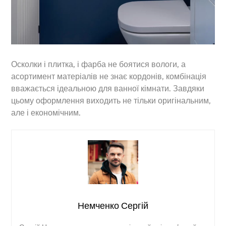
Осколки і плитка, і фарба не боятися вологи, а
асортимент матеріалів не знає кордонів, комбінація
вважається ідеальною для ванної кімнати. Завдяки
цьому оформлення виходить не тільки оригінальним,
але і економічним.
Немченко Сергій