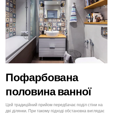
Пофарбована
половина ванної
Цей традиційний прийом передбачає поділ стіни на
дві ділянки. При такому підході обстановка виглядає