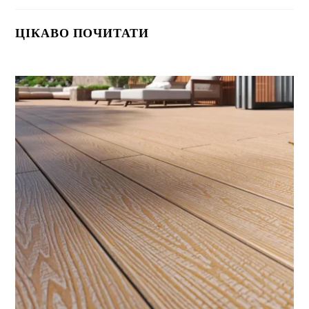
ЦІКАВО ПОЧИТАТИ