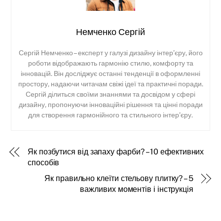
Немченко Сергій
Сергій Немченко – експерт у галузі дизайну інтер’єру, його
роботи відображають гармонію стилю, комфорту та
інновацій. Він досліджує останні тенденції в оформленні
простору, надаючи читачам свіжі ідеї та практичні поради.
Сергій ділиться своїми знаннями та досвідом у сфері
дизайну, пропонуючи інноваційні рішення та цінні поради
для створення гармонійного та стильного інтер’єру.
Як позбутися від запаху фарби? – 10 ефективних
способів
Як правильно клеїти стельову плитку? – 5
важливих моментів і інструкція