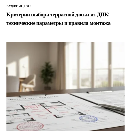
БУДІВНИЦТВО
Критерии выбора террасной доски из ДПК:
технические параметры и правила монтажа