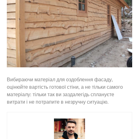
Вибираючи матеріал для оздоблення фасаду,
оцінюйте вартість готової стіни, а не тільки самого
матеріалу: тільки так ви заздалегідь сплануєте
витрати і не потрапите в незручну ситуацію.