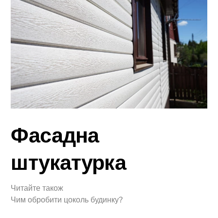
Фасадна
штукатурка
Читайте також
Чим обробити цоколь будинку?