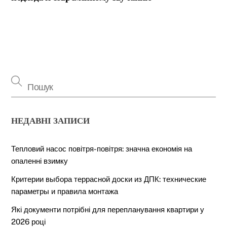
НЕДАВНІ ЗАПИСИ
Тепловий насос повітря-повітря: значна економія на
опаленні взимку
Критерии выбора террасной доски из ДПК: технические
параметры и правила монтажа
Які документи потрібні для перепланування квартири у
2026 році