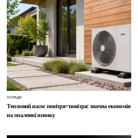
ПОРАДИ
Тепловий насос повітря-повітря: значна економія
на опаленні взимку