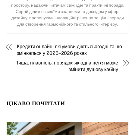
простору, надаючи читачам свіжі ідеї та практичні поради.
Сергій ділиться своїми знаннями та досвідом у сфері
дизайну, пропонуючи інноваційні рішення та цінні поради
для створення гармонійного та стильного інтер’єру.
Кредити онлайн: які умови діють сьогодні та що
змінюється у 2025–2026 роках
Тиша, плавність, порядок: як одна петля може
змінити душову кабіну
ЦІКАВО ПОЧИТАТИ