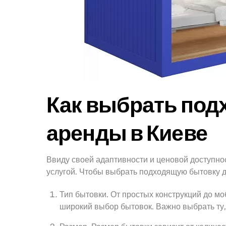
Как выбрать под
аренды в Киеве
Ввиду своей адаптивности и ценовой доступно
услугой. Чтобы выбрать подходящую бытовку 
Тип бытовки. От простых конструкций до мо
широкий выбор бытовок. Важно выбрать ту,