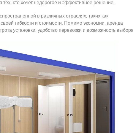
я тех, кто хочет недорогое и эффективное решение.
спространенной в различных отраслях, таких как
я своей гибкости и стоимости. Помимо экономии, аренда
трота установки, удобство перевозки и возможность выбор