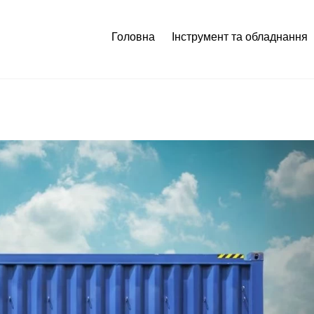
Головна
Інструмент та обладнання