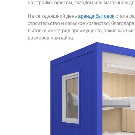
на стройке, офисом, складом или магазином дл
На сегодняшний день
аренда бытовок
стала ра
строительство и сельское хозяйство, благодар
бытовки имеет ряд преимуществ, такие как быс
размеров и дизайна.