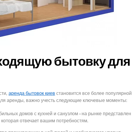
ходящую бытовку для
сти,
аренда бытовок киев
становится все более популярной
для аренды, важно учесть следующие ключевые моменты:
бильных домов с кухней и санузлом – на рынке представлен
 которая отвечает вашим потребностям.