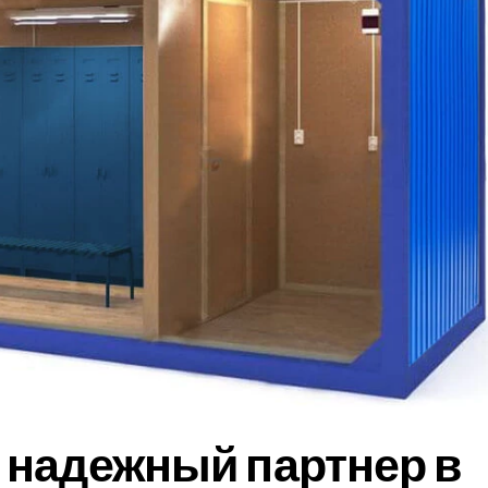
 надежный партнер в