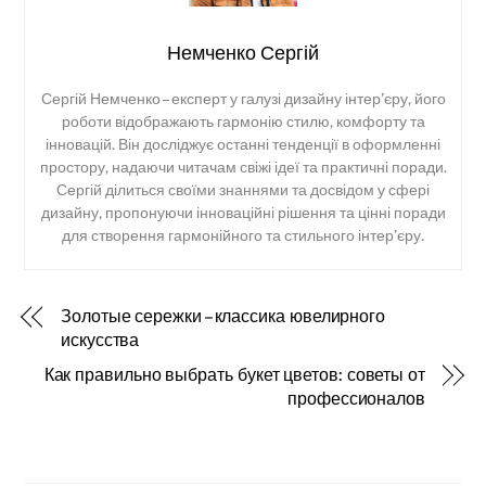
Немченко Сергій
Сергій Немченко – експерт у галузі дизайну інтер’єру, його
роботи відображають гармонію стилю, комфорту та
інновацій. Він досліджує останні тенденції в оформленні
простору, надаючи читачам свіжі ідеї та практичні поради.
Сергій ділиться своїми знаннями та досвідом у сфері
дизайну, пропонуючи інноваційні рішення та цінні поради
для створення гармонійного та стильного інтер’єру.
Золотые сережки – классика ювелирного
искусства
Как правильно выбрать букет цветов: советы от
профессионалов