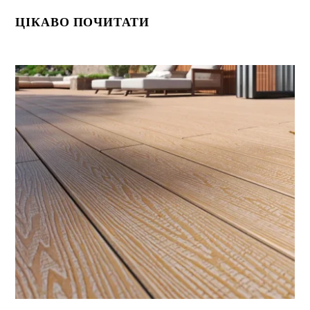
ЦІКАВО ПОЧИТАТИ