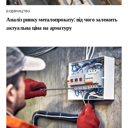
БУДІВНИЦТВО
Аналіз ринку металопрокату: від чого залежить
актуальна ціна на арматуру