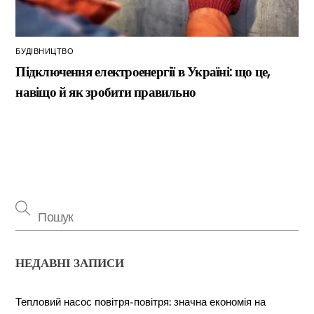
БУДІВНИЦТВО
Підключення електроенергії в Україні: що це,
навіщо й як зробити правильно
НЕДАВНІ ЗАПИСИ
Тепловий насос повітря-повітря: значна економія на