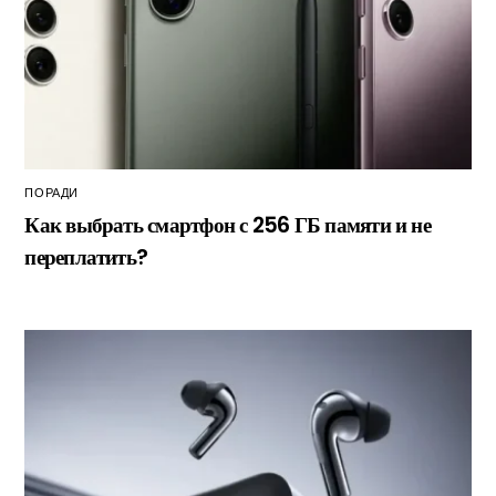
ПОРАДИ
Как выбрать смартфон с 256 ГБ памяти и не
переплатить?