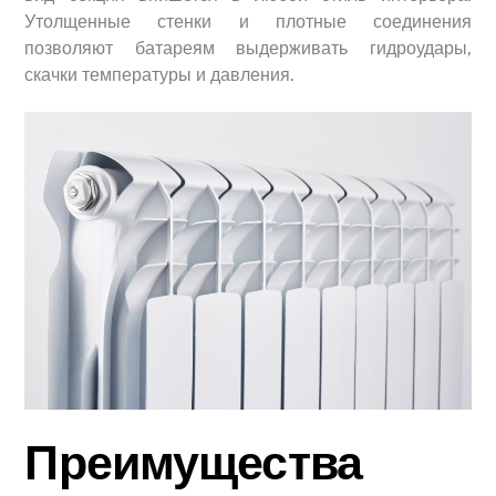
Утолщенные стенки и плотные соединения
позволяют батареям выдерживать гидроудары,
скачки температуры и давления.
Преимущества