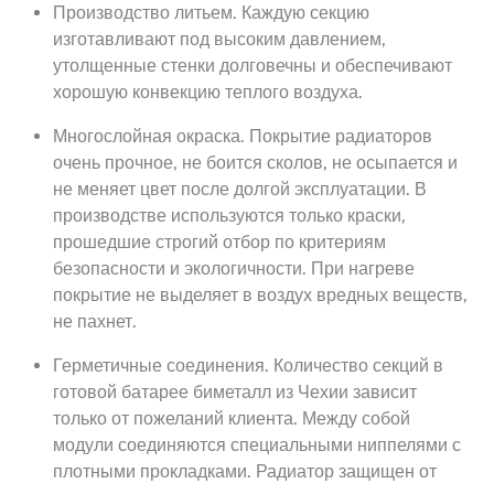
Производство литьем. Каждую секцию
изготавливают под высоким давлением,
утолщенные стенки долговечны и обеспечивают
хорошую конвекцию теплого воздуха.
Многослойная окраска. Покрытие радиаторов
очень прочное, не боится сколов, не осыпается и
не меняет цвет после долгой эксплуатации. В
производстве используются только краски,
прошедшие строгий отбор по критериям
безопасности и экологичности. При нагреве
покрытие не выделяет в воздух вредных веществ,
не пахнет.
Герметичные соединения. Количество секций в
готовой батарее биметалл из Чехии зависит
только от пожеланий клиента. Между собой
модули соединяются специальными ниппелями с
плотными прокладками. Радиатор защищен от