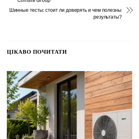
Climate Group
Шинные тесты: стоит ли доверять и чем полезны
результаты?
ЦІКАВО ПОЧИТАТИ