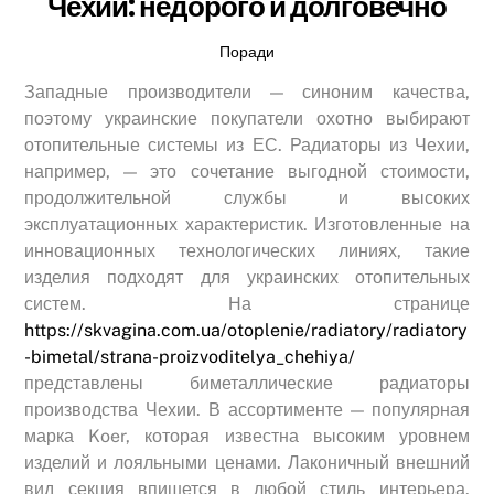
Чехии: недорого и долговечно
Поради
Западные производители — синоним качества,
поэтому украинские покупатели охотно выбирают
отопительные системы из ЕС. Радиаторы из Чехии,
например, — это сочетание выгодной стоимости,
продолжительной службы и высоких
эксплуатационных характеристик. Изготовленные на
инновационных технологических линиях, такие
изделия подходят для украинских отопительных
систем. На странице
https://skvagina.com.ua/otoplenie/radiatory/radiatory
-bimetal/strana-proizvoditelya_chehiya/
представлены биметаллические радиаторы
производства Чехии. В ассортименте — популярная
марка Koer, которая известна высоким уровнем
изделий и лояльными ценами. Лаконичный внешний
вид секция впишется в любой стиль интерьера.