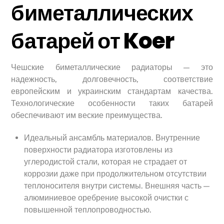
биметаллических
батарей от Koer
Чешские биметаллические радиаторы — это
надежность, долговечность, соответствие
европейским и украинским стандартам качества.
Технологические особенности таких батарей
обеспечивают им веские преимущества.
Идеальный ансамбль материалов. Внутренние
поверхности радиатора изготовлены из
углеродистой стали, которая не страдает от
коррозии даже при продолжительном отсутствии
теплоносителя внутри системы. Внешняя часть —
алюминиевое оребрение высокой очистки с
повышенной теплопроводностью.