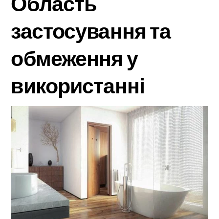
Область
застосування та
обмеження у
використанні