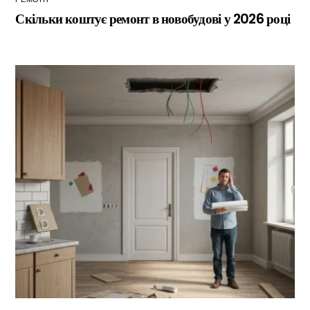
Скільки коштує ремонт в новобудові у 2026 році