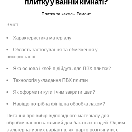
плитку у ванній кімнаті?
Плитка та кахель
,
Ремонт
Зміст
Характеристика матеріалу
Область застосування та обмеження у
використанні
Яка основа і клей підійдуть для ПВХ плитки?
Технологія укладання ПВХ плитки
Як оформити кути і чим закрити шви?
Навіщо потрібна фінішна обробка лаком?
Питання про вибір відповідного матеріалу для
обробки ванної важливий для багатьох людей. Одним
з альтернативних варіантів, які варто розглянути, є