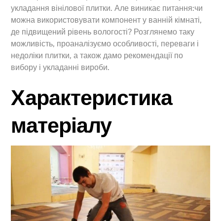
укладання вінілової плитки. Але виникає питання:чи
можна використовувати компонент у ванній кімнаті,
де підвищений рівень вологості? Розглянемо таку
можливість, проаналізуємо особливості, переваги і
недоліки плитки, а також дамо рекомендації по
вибору і укладанні вироби.
Характеристика
матеріалу