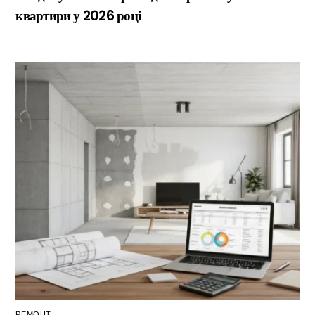
квартири у 2026 році
РЕМОНТ