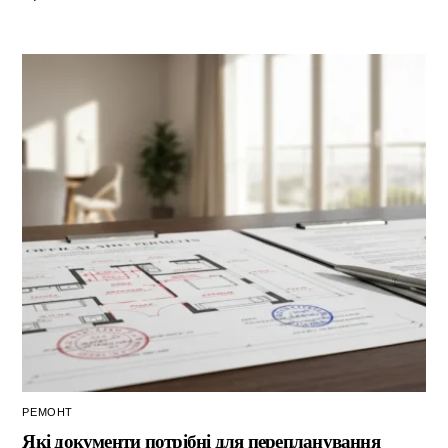
РЕМОНТ
Які документи потрібні для перепланування