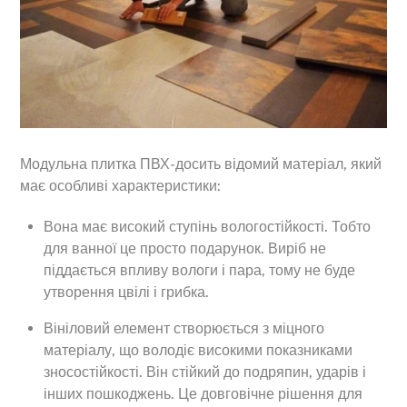
Модульна плитка ПВХ-досить відомий матеріал, який
має особливі характеристики:
Вона має високий ступінь вологостійкості. Тобто
для ванної це просто подарунок. Виріб не
піддається впливу вологи і пара, тому не буде
утворення цвілі і грибка.
Вініловий елемент створюється з міцного
матеріалу, що володіє високими показниками
зносостійкості. Він стійкий до подряпин, ударів і
інших пошкоджень. Це довговічне рішення для