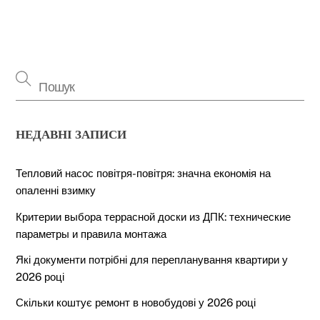
НЕДАВНІ ЗАПИСИ
Тепловий насос повітря-повітря: значна економія на
опаленні взимку
Критерии выбора террасной доски из ДПК: технические
параметры и правила монтажа
Які документи потрібні для перепланування квартири у
2026 році
Скільки коштує ремонт в новобудові у 2026 році