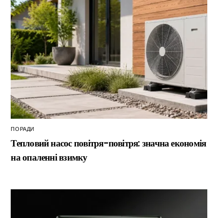
ПОРАДИ
Тепловий насос повітря-повітря: значна економія
на опаленні взимку