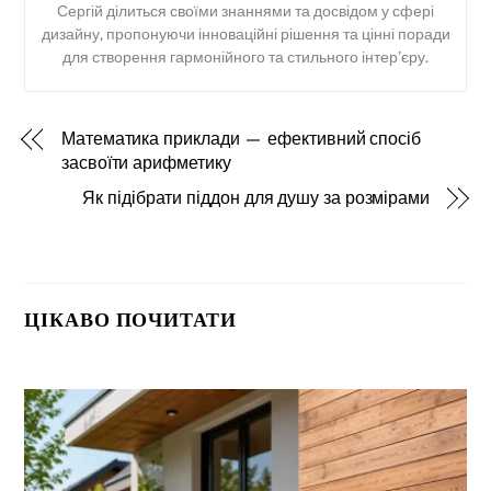
Сергій ділиться своїми знаннями та досвідом у сфері
дизайну, пропонуючи інноваційні рішення та цінні поради
для створення гармонійного та стильного інтер’єру.
Математика приклади — ефективний спосіб
засвоїти арифметику
Як підібрати піддон для душу за розмірами
ЦІКАВО ПОЧИТАТИ