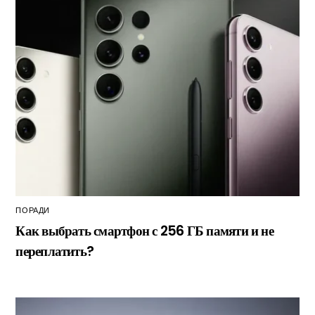
ПОРАДИ
Как выбрать смартфон с 256 ГБ памяти и не
переплатить?