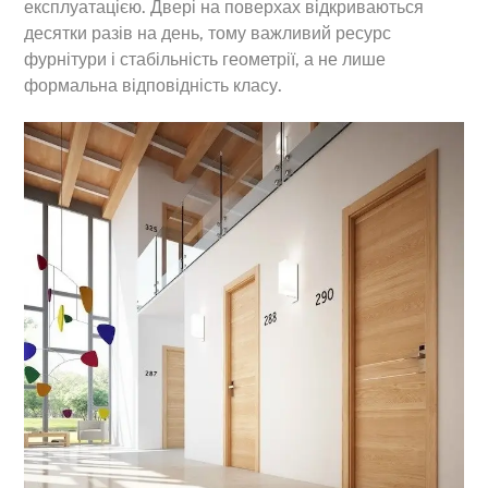
експлуатацією. Двері на поверхах відкриваються
десятки разів на день, тому важливий ресурс
фурнітури і стабільність геометрії, а не лише
формальна відповідність класу.