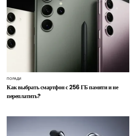
ПОРАДИ
Как выбрать смартфон с 256 ГБ памяти и не
переплатить?