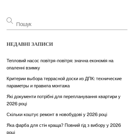
НЕДАВНІ ЗАПИСИ
Тепловий насос повітря-повітря: значна економія на
опаленні взимку
Критерии выбора террасной доски из ДПК: технические
параметры и правила монтажа
Які документи потрібні для перепланування квартири у
2026 році
Скільки коштує ремонт в новобудові у 2026 році
Яка фарба для стін краща? Повний гід з вибору у 2026
році