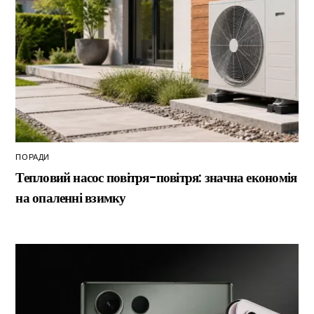
ПОРАДИ
Тепловий насос повітря-повітря: значна економія
на опаленні взимку