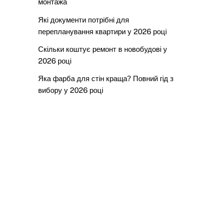
монтажа
Які документи потрібні для
перепланування квартири у 2026 році
Скільки коштує ремонт в новобудові у
2026 році
Яка фарба для стін краща? Повний гід з
вибору у 2026 році