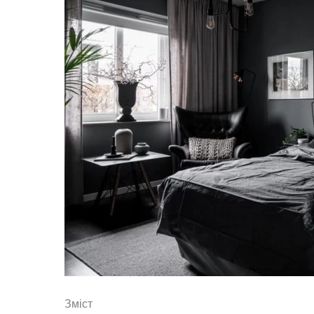
Зміст