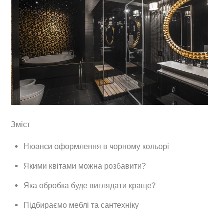
Зміст
Нюанси оформлення в чорному кольорі
Якими квітами можна розбавити?
Яка обробка буде виглядати краще?
Підбираємо меблі та сантехніку