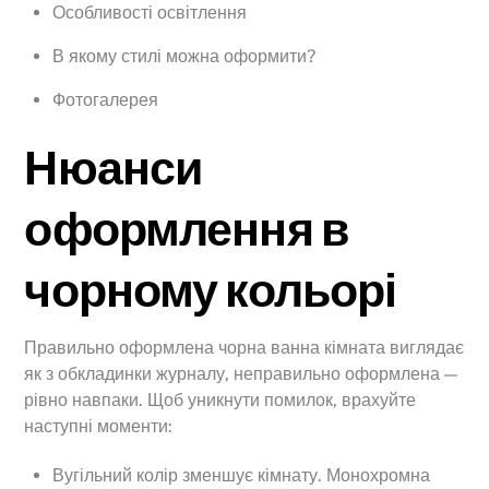
Особливості освітлення
В якому стилі можна оформити?
Фотогалерея
Нюанси
оформлення в
чорному кольорі
Правильно оформлена чорна ванна кімната виглядає
як з обкладинки журналу, неправильно оформлена —
рівно навпаки. Щоб уникнути помилок, врахуйте
наступні моменти:
Вугільний колір зменшує кімнату. Монохромна