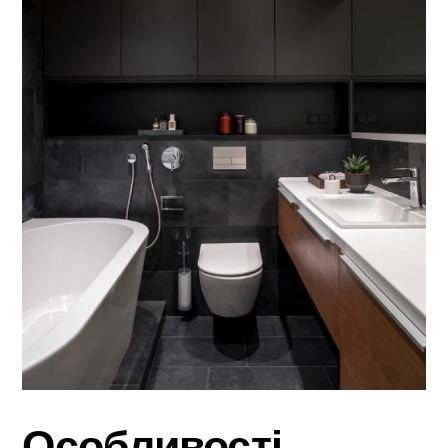
Особливості