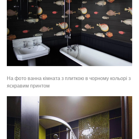
На фото ванна кімната з плиткою в чорному кольорі з
яскравим принтом