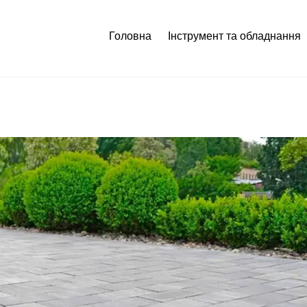
Головна
Інструмент та обладнання