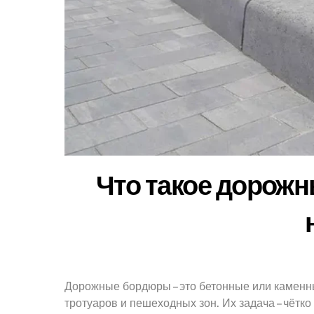
Что такое дорожн
Дорожные бордюры – это бетонные или каменны
тротуаров и пешеходных зон. Их задача – чётко 