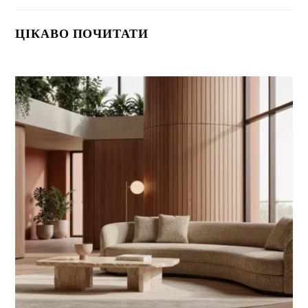
ЦІКАВО ПОЧИТАТИ