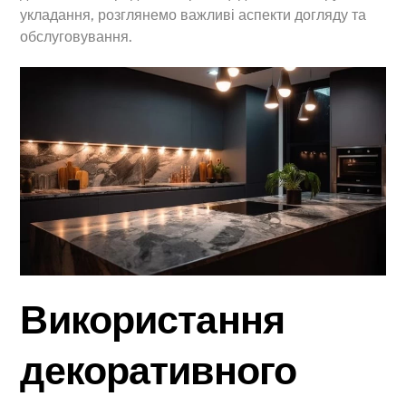
укладання, розглянемо важливі аспекти догляду та
обслуговування.
Використання
декоративного