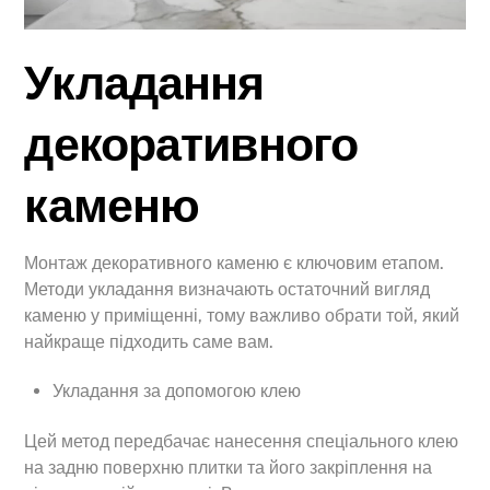
Укладання
декоративного
каменю
Монтаж декоративного каменю є ключовим етапом.
Методи укладання визначають остаточний вигляд
каменю у приміщенні, тому важливо обрати той, який
найкраще підходить саме вам.
Укладання за допомогою клею
Цей метод передбачає нанесення спеціального клею
на задню поверхню плитки та його закріплення на