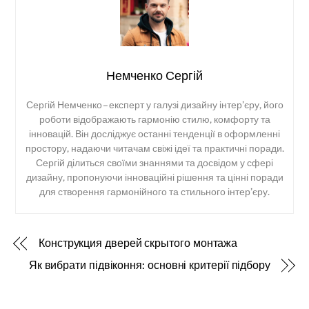
Немченко Сергій
Сергій Немченко – експерт у галузі дизайну інтер’єру, його
роботи відображають гармонію стилю, комфорту та
інновацій. Він досліджує останні тенденції в оформленні
простору, надаючи читачам свіжі ідеї та практичні поради.
Сергій ділиться своїми знаннями та досвідом у сфері
дизайну, пропонуючи інноваційні рішення та цінні поради
для створення гармонійного та стильного інтер’єру.
Конструкция дверей скрытого монтажа
Як вибрати підвіконня: основні критерії підбору