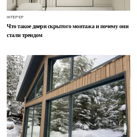
ІНТЕР’ЄР
Что такое двери скрытого монтажа и почему они
стали трендом