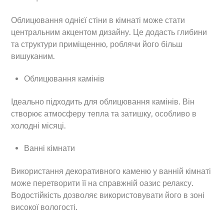
Облицювання однієї стіни в кімнаті може стати
центральним акцентом дизайну. Це додасть глибини
та структури приміщенню, роблячи його більш
вишуканим.
Облицювання камінів
Ідеально підходить для облицювання камінів. Він
створює атмосферу тепла та затишку, особливо в
холодні місяці.
Ванні кімнати
Використання декоративного каменю у ванній кімнаті
може перетворити її на справжній оазис релаксу.
Водостійкість дозволяє використовувати його в зоні
високої вологості.