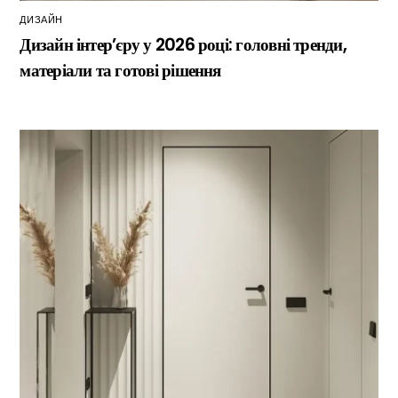
ДИЗАЙН
Дизайн інтер’єру у 2026 році: головні тренди,
матеріали та готові рішення