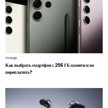
ПОРАДИ
Как выбрать смартфон с 256 ГБ памяти и не
переплатить?