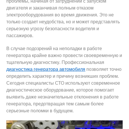
проблемы, начиная от затруднений с запуском
двигателя и заканчивая полным отказом
электрооборудования во время движения. Это не
только создает неудобства, но и может представлять
серьезную угрозу безопасности водителя и
пассажиров.
В случае подозрений на неполадки в работе
генератора крайне важно провести своевременную и
тщательную диагностику. Профессиональная
диагностика генератора автомобиля
позволяет точно
определить характер и причину возникших проблем.
Сегодня специалисты СТО используют современное
диагностическое оборудование, которое помогает
выявить даже незначительные отклонения в работе
генератора, предотвращая тем самым более
серьезные поломки в будущем.