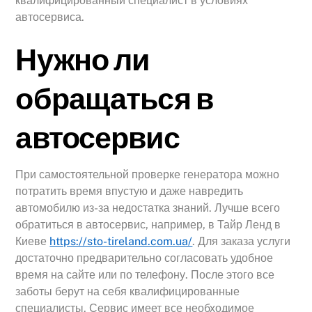
квалифицированный специалист в условиях
автосервиса.
Нужно ли
обращаться в
автосервис
При самостоятельной проверке генератора можно
потратить время впустую и даже навредить
автомобилю из-за недостатка знаний. Лучше всего
обратиться в автосервис, например, в Тайр Ленд в
Киеве
https://sto-tireland.com.ua/
. Для заказа услуги
достаточно предварительно согласовать удобное
время на сайте или по телефону. После этого все
заботы берут на себя квалифицированные
специалисты. Сервис имеет все необходимое