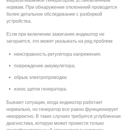
вырабатываемое генератором, установленным
нормам. При обнаружении отклонений проводится
более детальное обследование с разборкой
устройства.
Если при включении зажигания индикатор не
загорается, это может указывать на ряд проблем:
неисправность регулятора напряжения;
повреждение аккумулятора;
обрыв электропроводки;
износ щеток генератора.
Бывают ситуации, когда индикатор работает
нормально, но генератор все равно функционирует
некорректно. В таких случаях требуется углубленная
диагностика, которую может провести только