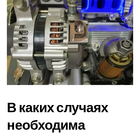
В каких случаях
необходима