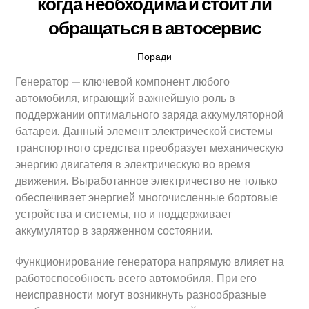
когда необходима и стоит ли
обращаться в автосервис
Поради
Генератор — ключевой компонент любого
автомобиля, играющий важнейшую роль в
поддержании оптимального заряда аккумуляторной
батареи. Данный элемент электрической системы
транспортного средства преобразует механическую
энергию двигателя в электрическую во время
движения. Выработанное электричество не только
обеспечивает энергией многочисленные бортовые
устройства и системы, но и поддерживает
аккумулятор в заряженном состоянии.
Функционирование генератора напрямую влияет на
работоспособность всего автомобиля. При его
неисправности могут возникнуть разнообразные