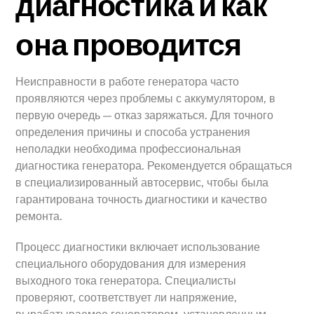
диагностика и как
она проводится
Неисправности в работе генератора часто
проявляются через проблемы с аккумулятором, в
первую очередь — отказ заряжаться. Для точного
определения причины и способа устранения
неполадки необходима профессиональная
диагностика генератора. Рекомендуется обращаться
в специализированный автосервис, чтобы была
гарантирована точность диагностики и качество
ремонта.
Процесс диагностики включает использование
специального оборудования для измерения
выходного тока генератора. Специалисты
проверяют, соответствует ли напряжение,