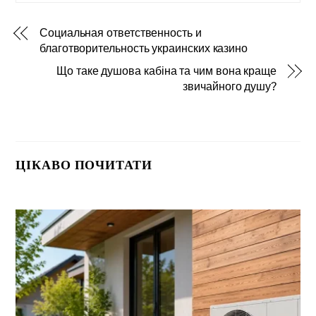
Социальная ответственность и
благотворительность украинских казино
Що таке душова кабіна та чим вона краще
звичайного душу?
ЦІКАВО ПОЧИТАТИ