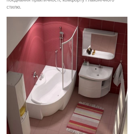
стилю.