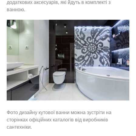
додаткових аксесуарів, які йдуть в комплекті з
ванною.
Фото дизайну кутової ванни можна зустріти на
сторінках офіційних каталогів від виробників
сантехніки.