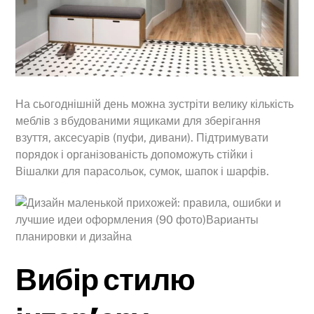
На сьогоднішній день можна зустріти велику кількість
меблів з вбудованими ящиками для зберігання
взуття, аксесуарів (пуфи, дивани). Підтримувати
порядок і організованість допоможуть стійки і
Вішалки для парасольок, сумок, шапок і шарфів.
Вибір стилю