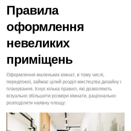
Правила
оформлення
невеликих
приміщень
Оформлення маленьких кімнат, в тому числі,
передпокої, займає цілий розділ мистецтва дизайну і
планування. Існує кілька правил, які дозволяють
візуально збільшити розміри кімнати, раціонально
розподілити наявну площу: