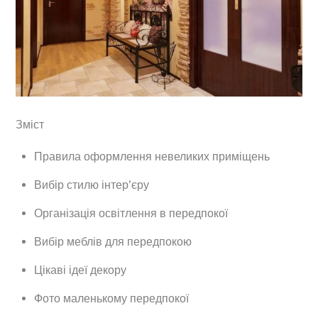
Зміст
Правила оформлення невеликих приміщень
Вибір стилю інтер’єру
Організація освітлення в передпокої
Вибір меблів для передпокою
Цікаві ідеї декору
Фото маленькому передпокої