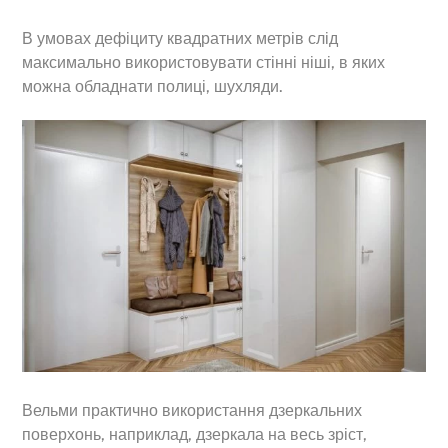
В умовах дефіциту квадратних метрів слід
максимально використовувати стінні ніші, в яких
можна обладнати полиці, шухляди.
Вельми практично використання дзеркальних
поверхонь, наприклад, дзеркала на весь зріст,