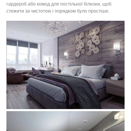
гардероб або комод для постільної білизни, щоб
стежити за чистотою і порядком було простіше.