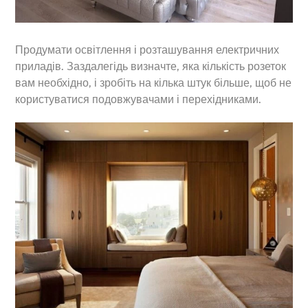
Продумати освітлення і розташування електричних
приладів. Заздалегідь визначте, яка кількість розеток
вам необхідно, і зробіть на кілька штук більше, щоб не
користуватися подовжувачами і перехідниками.