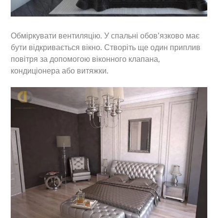
Обміркувати вентиляцію. У спальні обов’язково має
бути відкривається вікно. Створіть ще один приплив
повітря за допомогою віконного клапана,
кондиціонера або витяжки.