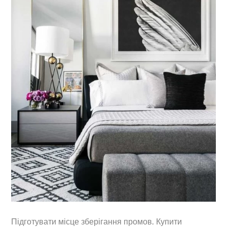
Підготувати місце зберігання промов. Купити