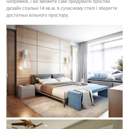
напрямків, і ви зможете самі придумати простий
дизайн спальні 14 кв.м. в сучасному стилі і зберегти
достатньо вільного простору.