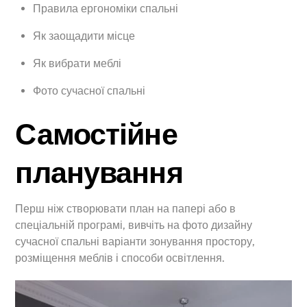
Правила ергономіки спальні
Як заощадити місце
Як вибрати меблі
Фото сучасної спальні
Самостійне
планування
Перш ніж створювати план на папері або в
спеціальній програмі, вивчіть на фото дизайну
сучасної спальні варіанти зонування простору,
розміщення меблів і способи освітлення.