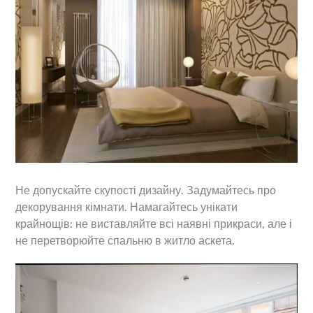
Не допускайте скупості дизайну. Задумайтесь про
декорування кімнати. Намагайтесь унікати
крайнощів: не виставляйте всі наявні прикраси, але і
не перетворюйте спальню в житло аскета.