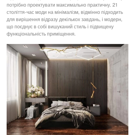
потрібно проектувати максимально практичну. 21
століття-час моди на мінімалізм, відмінно підходить
для вирішення відразу декількох завдань, і модерн,
що поєднує в собі вишуканий стиль і підвищену
функціональність приміщення.