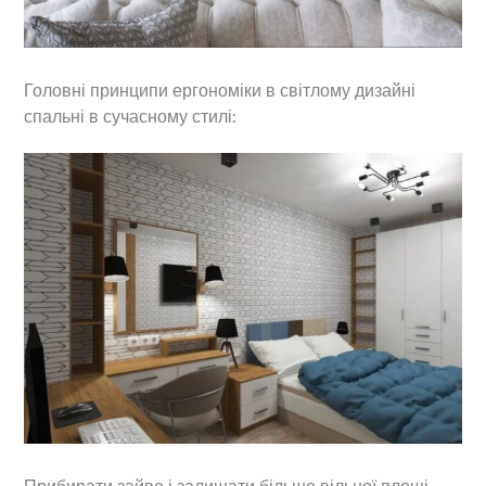
Головні принципи ергономіки в світлому дизайні
спальні в сучасному стилі: