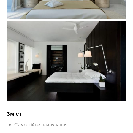
Зміст
Самостійне планування