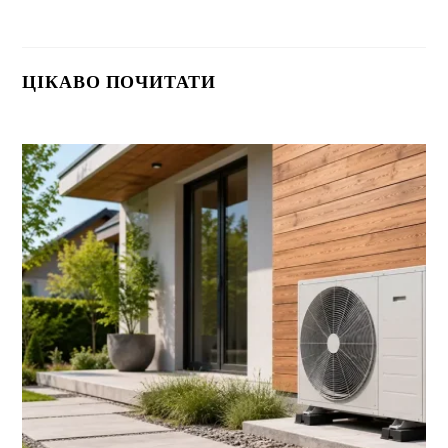
ЦІКАВО ПОЧИТАТИ