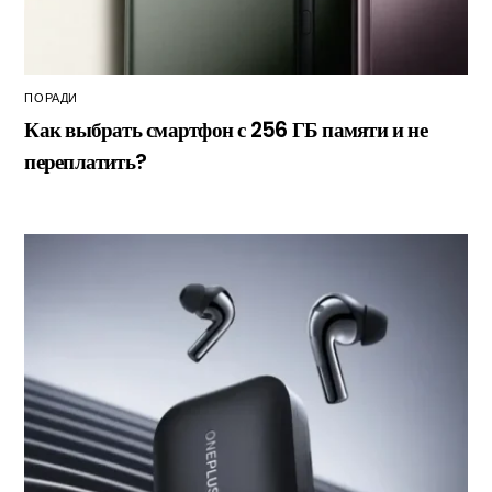
ПОРАДИ
Как выбрать смартфон с 256 ГБ памяти и не
переплатить?