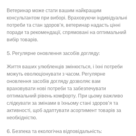
Ветеринар може стати вашим найкращим
консультантом при виборі. Враховуючи індивідуальні
потреби та стан здоров’я, ветеринар надасть цінні
поради та рекомендації, спрямовані на оптимальний
вибір товарів.
5. Регулярне оновлення засобів догляду:
Життя ваших улюбленців змінюється, і їхні потреби
можуть еволюціонувати з часом. Регулярне
оновлення засобів догляду дозволяє вам
враховувати нові потреби та забезпечувати
оптимальний рівень комфорту. При цьому важливо
слідкувати за змінами в їхньому стані здоров’я та
активності, щоб адаптувати асортимент товарів за
необхідністю.
6. Безпека та екологічна відповідальність: