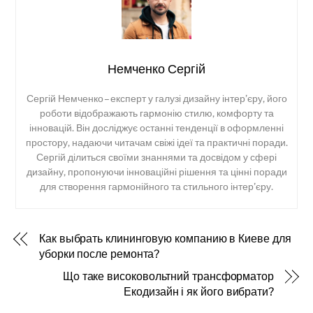
Немченко Сергій
Сергій Немченко – експерт у галузі дизайну інтер’єру, його
роботи відображають гармонію стилю, комфорту та
інновацій. Він досліджує останні тенденції в оформленні
простору, надаючи читачам свіжі ідеї та практичні поради.
Сергій ділиться своїми знаннями та досвідом у сфері
дизайну, пропонуючи інноваційні рішення та цінні поради
для створення гармонійного та стильного інтер’єру.
Как выбрать клининговую компанию в Киеве для
уборки после ремонта?
Що таке високовольтний трансформатор
Екодизайн і як його вибрати?