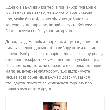
Однією з важливих критеріїв при виборі товарів є
їхній вплив на безпеку та екологію. Відбираючи
продукцію без шкідливих хімічних добавок та
тестувань на тваринах, ви забезпечите безпеку та
благополуччя своїх пухнастих друзів.
Догляд за домашніми тваринами – це завдання, яке
вимагає відповідальності та вибору оптимальних
рішень. Вибір якісних товарів відіграє ключову роль у
створенні комфортних умов для життя улюбленців.
Незалежно від того, чи обираєте ви спеціалізований
магазин, інтернет-платформу або підтримуєте
місцевих виробників, важливо дотримуватися
стандартів якості та забезпечувати турботу про
вашого пухнастого друга.