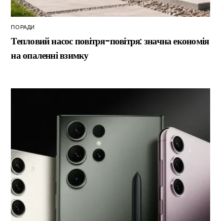
ПОРАДИ
Тепловий насос повітря-повітря: значна економія
на опаленні взимку