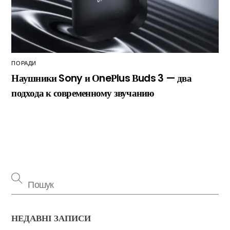
ПОРАДИ
Наушники Sony и ОneРlus Вuds 3 — два
подхода к современному звучанию
НЕДАВНІ ЗАПИСИ