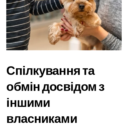
Спілкування та
обмін досвідом з
іншими
власниками