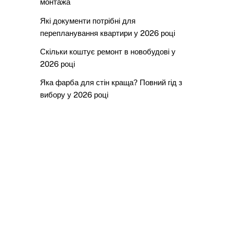
монтажа
Які документи потрібні для
перепланування квартири у 2026 році
Скільки коштує ремонт в новобудові у
2026 році
Яка фарба для стін краща? Повний гід з
вибору у 2026 році