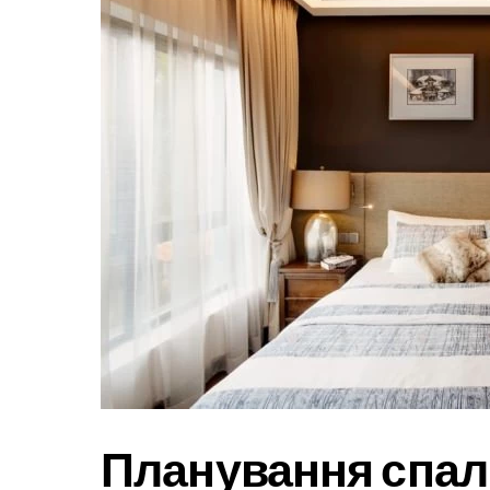
Планування спаль