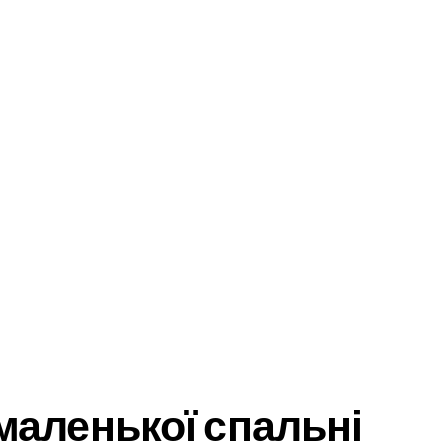
маленької спальні