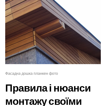
Фасадна дошка планкен фото
Правила і нюанси
монтажу своїми