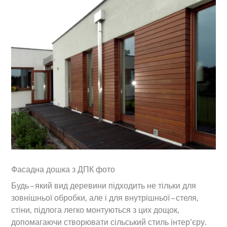
Фасадна дошка з ДПК фото
Будь – який вид деревини підходить не тільки для
зовнішньої обробки, але і для внутрішньої – стеля,
стіни, підлога легко монтуються з цих дощок,
допомагаючи створювати сільський стиль інтер’єру.