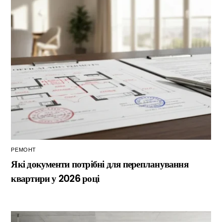
РЕМОНТ
Які документи потрібні для перепланування
квартири у 2026 році