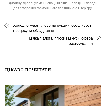
дизайну, пропонуючи інноваційні рішення та цінні поради
для створення гармонійного та стильного інтер’єру.
Холодне кування своїми руками: особливості
процесу та обладнання
М’яка підлога: плюси і мінуси, сфера
застосування
ЦІКАВО ПОЧИТАТИ