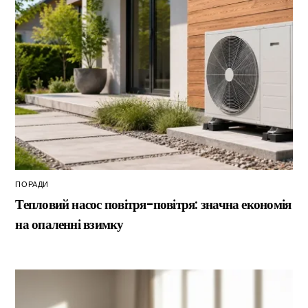
ПОРАДИ
Тепловий насос повітря-повітря: значна економія
на опаленні взимку