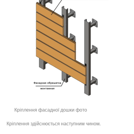
Кріплення фасадної дошки фото
Кріплення здійснюється наступним чином.