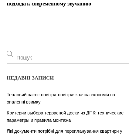
подхода к современному звучанию
НЕДАВНІ ЗАПИСИ
Тепловий насос повітря-повітря: значна економія на
опаленні взимку
Критерии выбора террасной доски из ДПК: технические
параметры и правила монтажа
Які документи потрібні для перепланування квартири у