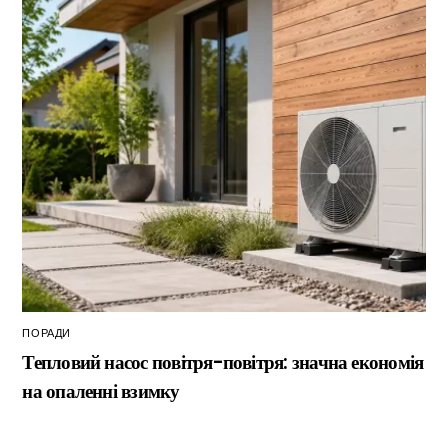
ПОРАДИ
Тепловий насос повітря-повітря: значна економія
на опаленні взимку