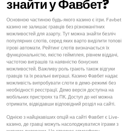
знайти у Фавбет?
Основною частиною будь-якого казино є ігри. Favbet
казино не залишає гравців без різноманітних
можливостей для азарту. Тут можна знайти безліч
популярних слотів, серед яких варто виділити топові
ігрові автомати. Рейтинг слотів визначається їх
функціональністю, якістю геймплея, рівнем віддачі,
частотою виграшів та наявністю бонусних
можливостей. Важливу роль грають також відгуки
гравців та їх реальні виграші. Казино Фавбет надає
можливість випробувати слоти в демо-режимі без
необхідності реєстрації. Демо версія доступна на
мобільних пристроях та ПК. Доступ до неї можна
отримати, відвідавши відповідний розділ на сайті.
Однією з найцікавіших опцій на сайті Фавбет є Live-
казино, де гравці можуть насолоджуватися іграми з