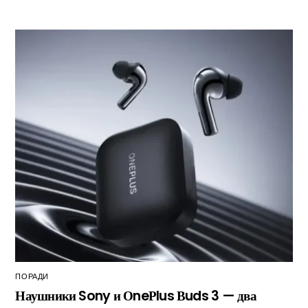
ПОРАДИ
Наушники Sony и ОneРlus Вuds 3 — два