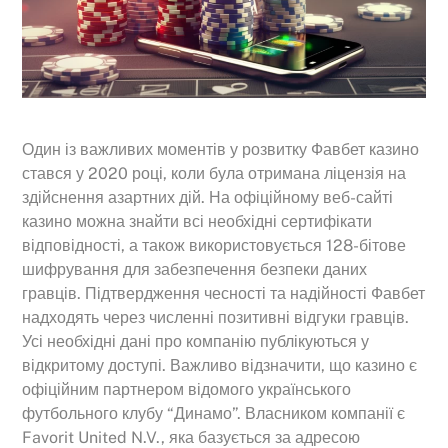
Один із важливих моментів у розвитку Фавбет казино
стався у 2020 році, коли була отримана ліцензія на
здійснення азартних дій. На офіційному веб-сайті
казино можна знайти всі необхідні сертифікати
відповідності, а також використовується 128-бітове
шифрування для забезпечення безпеки даних
гравців. Підтвердження чесності та надійності Фавбет
надходять через численні позитивні відгуки гравців.
Усі необхідні дані про компанію публікуються у
відкритому доступі. Важливо відзначити, що казино є
офіційним партнером відомого українського
футбольного клубу “Динамо”. Власником компанії є
Favorit United N.V., яка базується за адресою