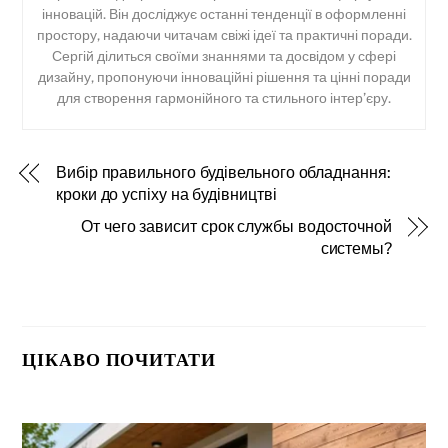
інновацій. Він досліджує останні тенденції в оформленні
простору, надаючи читачам свіжі ідеї та практичні поради.
Сергій ділиться своїми знаннями та досвідом у сфері
дизайну, пропонуючи інноваційні рішення та цінні поради
для створення гармонійного та стильного інтер’єру.
Вибір правильного будівельного обладнання:
кроки до успіху на будівництві
От чего зависит срок службы водосточной
системы?
ЦІКАВО ПОЧИТАТИ