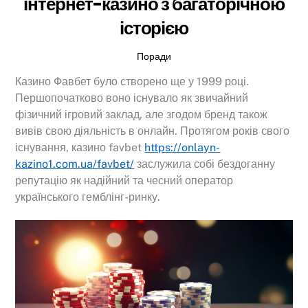
інтернет-казино з багаторічною
історією
Поради
Казино Фавбет було створено ще у 1999 році.
Першопочатково воно існувало як звичайний
фізичний ігровий заклад, але згодом бренд також
вивів свою діяльність в онлайн. Протягом років свого
існування, казино favbet
https://onlayn-
kazino1.com.ua/favbet/
заслужила собі бездоганну
репутацію як надійний та чесний оператор
українського гемблінг-ринку.