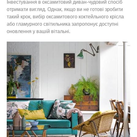
Інвестування в оксамитовий диван-чудовий спосіб
отримати вигляд. Однак, якщо ви не готові зробити
такий крок, вибір оксамитового коктейльного крісла
або гламурного світильника запропонує доступні
оновлення у вашій вітальні.