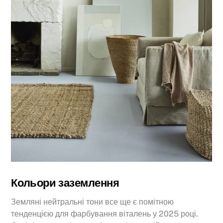
Кольори заземлення
Земляні нейтральні тони все ще є помітною
тенденцією для фарбування віталень у 2025 році.