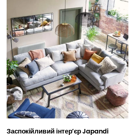
Заспокійливий інтер’єр Japandi