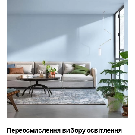
Переосмислення вибору освітлення