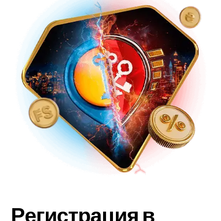
Регистрация в