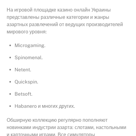
На игровой площадке казино онлайн Украины
представлены различные категории и жанры
азартных развлечений от ведущих производителей
мирового уровня:
Microgaming.
Spinomenal.
Netent.
Quickspin.
Betsoft.
Habanero и многих других.
Обширную коллекцию регулярно пополняют
новинками индустрии азарта: слотами, настольными
и карточными играми. Все симуляторы