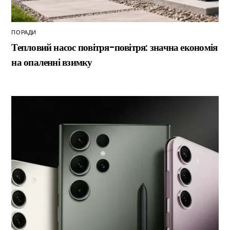
ПОРАДИ
Тепловий насос повітря-повітря: значна економія
на опаленні взимку