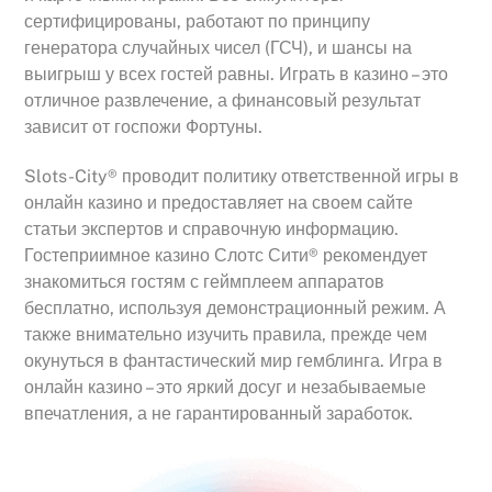
сертифицированы, работают по принципу
генератора случайных чисел (ГСЧ), и шансы на
выигрыш у всех гостей равны. Играть в казино – это
отличное развлечение, а финансовый результат
зависит от госпожи Фортуны.
Slots-City® проводит политику ответственной игры в
онлайн казино и предоставляет на своем сайте
статьи экспертов и справочную информацию.
Гостеприимное казино Слотс Сити® рекомендует
знакомиться гостям с геймплеем аппаратов
бесплатно, используя демонстрационный режим. А
также внимательно изучить правила, прежде чем
окунуться в фантастический мир гемблинга. Игра в
онлайн казино – это яркий досуг и незабываемые
впечатления, а не гарантированный заработок.