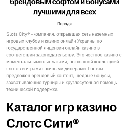
брендовым софтом и бонусами
лучшими для всех
Поради
Slots City® – компания, открывшая сеть наземных
игровых клубов и казино онлайн Украины по
государственной лицензии онлайн казино в
соответствии законодательству. Это честное казино с
моментальными выплатами, роскошной коллекцией
слотов и играми с живыми дилерами. Гостям
предложен брендовый контент, щедрые бонусы,
захватывающие турниры и круглосуточная помощь
технической поддержки.
Каталог игр казино
Слотс Сити®