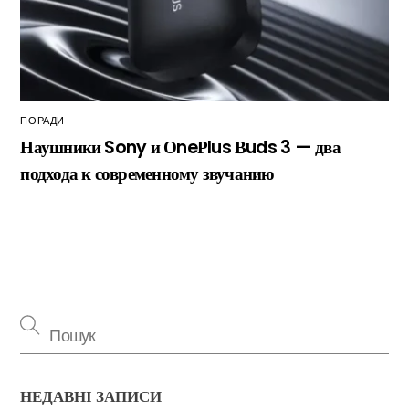
ПОРАДИ
Наушники Sony и ОneРlus Вuds 3 — два
подхода к современному звучанию
НЕДАВНІ ЗАПИСИ