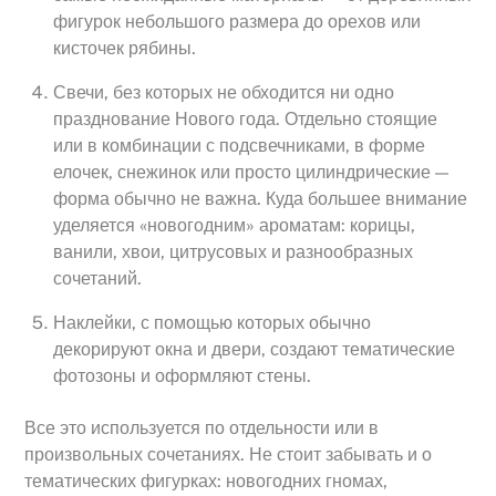
фигурок небольшого размера до орехов или
кисточек рябины.
Свечи, без которых не обходится ни одно
празднование Нового года. Отдельно стоящие
или в комбинации с подсвечниками, в форме
елочек, снежинок или просто цилиндрические —
форма обычно не важна. Куда большее внимание
уделяется «новогодним» ароматам: корицы,
ванили, хвои, цитрусовых и разнообразных
сочетаний.
Наклейки, с помощью которых обычно
декорируют окна и двери, создают тематические
фотозоны и оформляют стены.
Все это используется по отдельности или в
произвольных сочетаниях. Не стоит забывать и о
тематических фигурках: новогодних гномах,