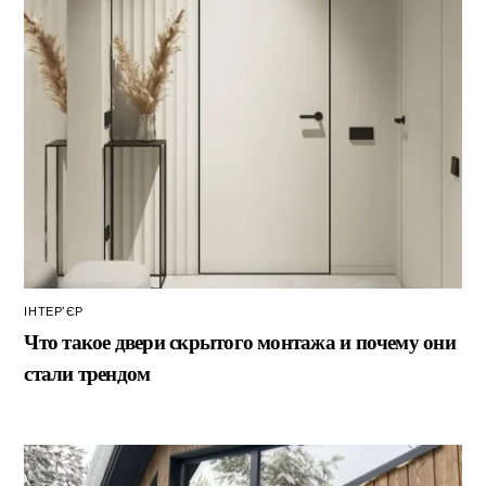
ІНТЕР’ЄР
Что такое двери скрытого монтажа и почему они
стали трендом