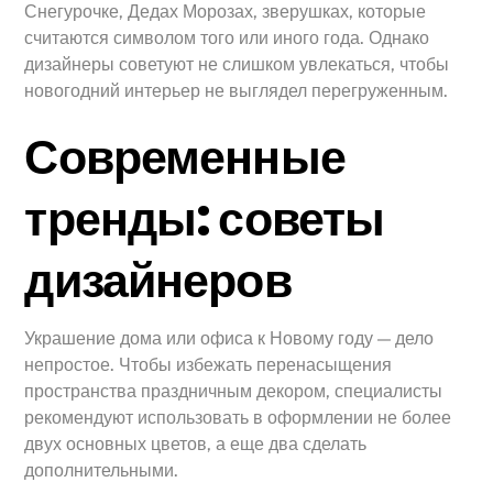
Снегурочке, Дедах Морозах, зверушках, которые
считаются символом того или иного года. Однако
дизайнеры советуют не слишком увлекаться, чтобы
новогодний интерьер не выглядел перегруженным.
Современные
тренды: советы
дизайнеров
Украшение дома или офиса к Новому году — дело
непростое. Чтобы избежать перенасыщения
пространства праздничным декором, специалисты
рекомендуют использовать в оформлении не более
двух основных цветов, а еще два сделать
дополнительными.