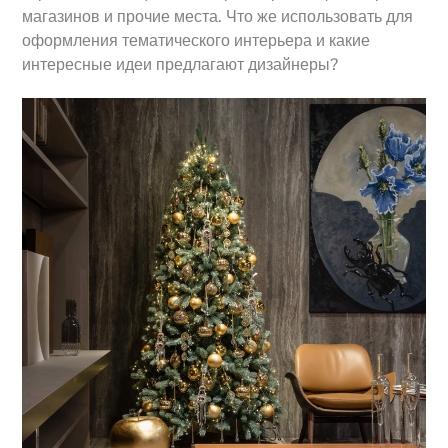
магазинов и прочие места. Что же использовать для
оформления тематического интерьера и какие
интересные идеи предлагают дизайнеры?