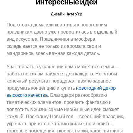
интересные идеи
Дизайн
,
Інтер’єр
Подготовка дома или квартиры к новогодним
праздникам давно уже превратилась в отдельный
вид искусства. Праздничная атмосфера
складывается не только из аромата хвои и
мандаринок, здесь важная каждая деталь.
Участвовать в украшении дома может вся семья —
работа по силам найдется для каждого. Но, чтобы
конечный результат порадовал, важно заранее
продумать концепцию и купить
новогодний декор
высокого качества
. Благодаря разнообразию
тематических элементов, проявить фантазию и
воплотить в жизнь самые необычные идеи сможет
каждый. Поскольку Новый год — всеобщий праздник,
украшать принято не только жилье, но и офисы,
торговые помещения, скверы, парки, кафе, витрины