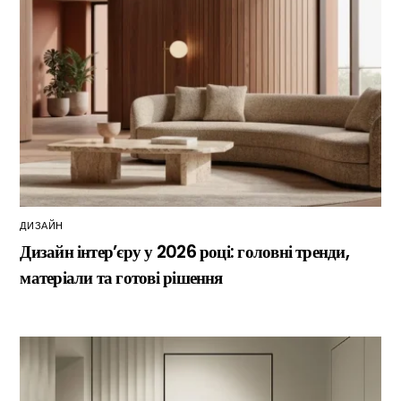
ДИЗАЙН
Дизайн інтер’єру у 2026 році: головні тренди,
матеріали та готові рішення