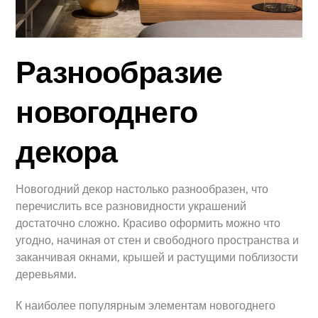
Разнообразие
новогоднего
декора
Новогодний декор настолько разнообразен, что
перечислить все разновидности украшений
достаточно сложно. Красиво оформить можно что
угодно, начиная от стен и свободного пространства и
заканчивая окнами, крышей и растущими поблизости
деревьями.
К наиболее популярным элементам новогоднего