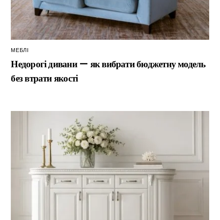
МЕБЛІ
Недорогі дивани — як вибрати бюджетну модель
без втрати якості