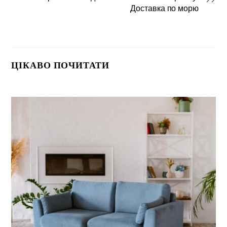
Доставка по морю
ЦІКАВО ПОЧИТАТИ