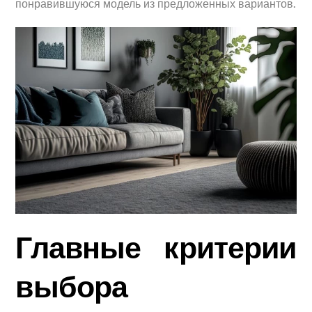
понравившуюся модель из предложенных вариантов.
Главные критерии
выбора