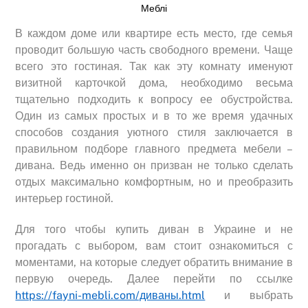
Меблі
В каждом доме или квартире есть место, где семья
проводит большую часть свободного времени. Чаще
всего это гостиная. Так как эту комнату именуют
визитной карточкой дома, необходимо весьма
тщательно подходить к вопросу ее обустройства.
Один из самых простых и в то же время удачных
способов создания уютного стиля заключается в
правильном подборе главного предмета мебели –
дивана. Ведь именно он призван не только сделать
отдых максимально комфортным, но и преобразить
интерьер гостиной.
Для того чтобы купить диван в Украине и не
прогадать с выбором, вам стоит ознакомиться с
моментами, на которые следует обратить внимание в
первую очередь. Далее перейти по ссылке
https://fayni-mebli.com/диваны.html
и выбрать