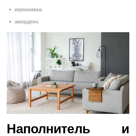
еврокнижка;
аккордеон.
Наполнитель и