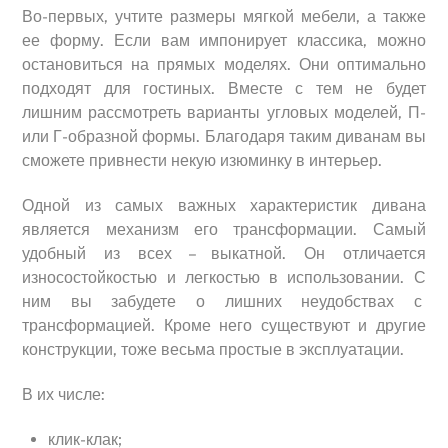
Во-первых, учтите размеры мягкой мебели, а также
ее форму. Если вам импонирует классика, можно
остановиться на прямых моделях. Они оптимально
подходят для гостиных. Вместе с тем не будет
лишним рассмотреть варианты угловых моделей, П-
или Г-образной формы. Благодаря таким диванам вы
сможете привнести некую изюминку в интерьер.
Одной из самых важных характеристик дивана
является механизм его трансформации. Самый
удобный из всех – выкатной. Он отличается
износостойкостью и легкостью в использовании. С
ним вы забудете о лишних неудобствах с
трансформацией. Кроме него существуют и другие
конструкции, тоже весьма простые в эксплуатации.
В их числе:
клик-клак;