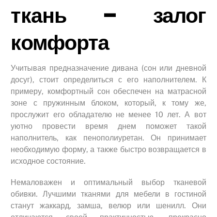
ткань – залог
комфорта
Учитывая предназначение дивана (сон или дневной
досуг), стоит определиться с его наполнителем. К
примеру, комфортный сон обеспечен на матрасной
зоне с пружинным блоком, который, к тому же,
прослужит его обладателю не менее 10 лет. А вот
уютно провести время днем поможет такой
наполнитель, как пенополиуретан. Он принимает
необходимую форму, а также быстро возвращается в
исходное состояние.
Немаловажен и оптимальный выбор тканевой
обивки. Лучшими тканями для мебели в гостиной
станут жаккард, замша, велюр или шенилл. Они