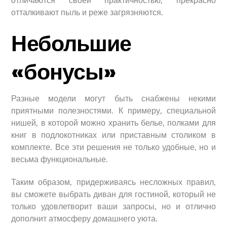
отличаются своей практичностью, прекрасно
отталкивают пыль и реже загрязняются.
Небольшие
«бонусы»
Разные модели могут быть снабжены некими
приятными полезностями. К примеру, специальной
нишей, в которой можно хранить белье, полками для
книг в подлокотниках или приставным столиком в
комплекте. Все эти решения не только удобные, но и
весьма функциональные.
Таким образом, придерживаясь несложных правил,
вы сможете выбрать диван для гостиной, который не
только удовлетворит ваши запросы, но и отлично
дополнит атмосферу домашнего уюта.