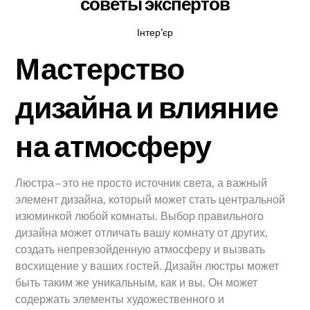
советы экспертов
Інтер’єр
Мастерство
дизайна и влияние
на атмосферу
Люстра – это не просто источник света, а важный
элемент дизайна, который может стать центральной
изюминкой любой комнаты. Выбор правильного
дизайна может отличать вашу комнату от других,
создать непревзойденную атмосферу и вызвать
восхищение у ваших гостей. Дизайн люстры может
быть таким же уникальным, как и вы. Он может
содержать элементы художественного и