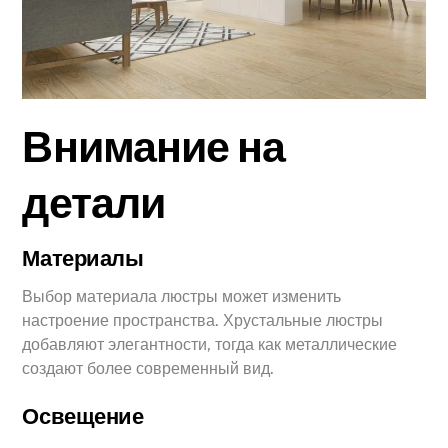
Внимание на
детали
Материалы
Выбор материала люстры может изменить
настроение пространства. Хрустальные люстры
добавляют элегантности, тогда как металлические
создают более современный вид.
Освещение