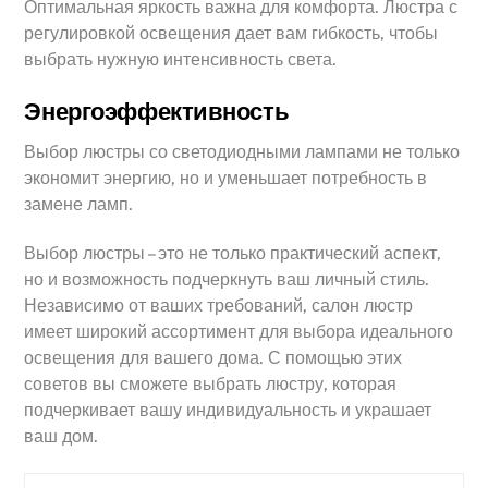
Оптимальная яркость важна для комфорта. Люстра с
регулировкой освещения дает вам гибкость, чтобы
выбрать нужную интенсивность света.
Энергоэффективность
Выбор люстры со светодиодными лампами не только
экономит энергию, но и уменьшает потребность в
замене ламп.
Выбор люстры – это не только практический аспект,
но и возможность подчеркнуть ваш личный стиль.
Независимо от ваших требований, салон люстр
имеет широкий ассортимент для выбора идеального
освещения для вашего дома. С помощью этих
советов вы сможете выбрать люстру, которая
подчеркивает вашу индивидуальность и украшает
ваш дом.