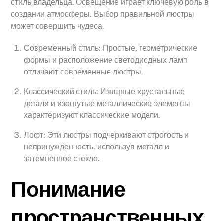
стиль владельца. Освещение играет ключевую роль в
создании атмосферы. Выбор правильной люстры
может совершить чудеса.
Современный стиль: Простые, геометрические
формы и расположение светодиодных ламп
отличают современные люстры.
Классический стиль: Изящные хрустальные
детали и изогнутые металлические элементы
характеризуют классические модели.
Лофт: Эти люстры подчеркивают строгость и
непринужденность, используя металл и
затемненное стекло.
Понимание
пространственных