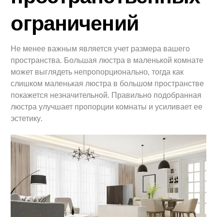
ограничений
Не менее важным является учет размера вашего
пространства. Большая люстра в маленькой комнате
может выглядеть непропорционально, тогда как
слишком маленькая люстра в большом пространстве
покажется незначительной. Правильно подобранная
люстра улучшает пропорции комнаты и усиливает ее
эстетику.