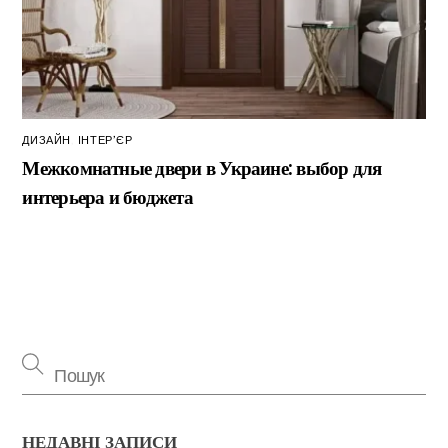
ДИЗАЙН
,
ІНТЕР’ЄР
Межкомнатные двери в Украине: выбор для
интерьера и бюджета
НЕДАВНІ ЗАПИСИ