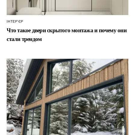
ІНТЕР’ЄР
Что такое двери скрытого монтажа и почему они
стали трендом