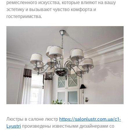
ремесленного искусства, которые влияют на вашу
эстетику и вызывают чувство комфорта и
гостеприимства.
Люстры в салоне люстр
https://salonlustr.com.ua/c1-
Lyustri
произведены известными дизайнерами со