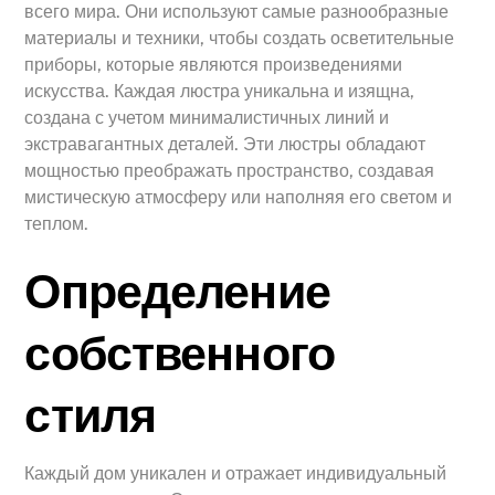
всего мира. Они используют самые разнообразные
материалы и техники, чтобы создать осветительные
приборы, которые являются произведениями
искусства. Каждая люстра уникальна и изящна,
создана с учетом минималистичных линий и
экстравагантных деталей. Эти люстры обладают
мощностью преображать пространство, создавая
мистическую атмосферу или наполняя его светом и
теплом.
Определение
собственного
стиля
Каждый дом уникален и отражает индивидуальный