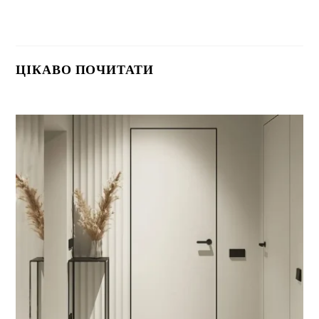
ЦІКАВО ПОЧИТАТИ