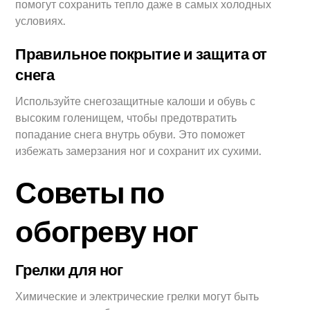
помогут сохранить тепло даже в самых холодных
условиях.
Правильное покрытие и защита от
снега
Используйте снегозащитные калоши и обувь с
высоким голенищем, чтобы предотвратить
попадание снега внутрь обуви. Это поможет
избежать замерзания ног и сохранит их сухими.
Советы по
обогреву ног
Грелки для ног
Химические и электрические грелки могут быть