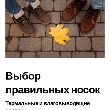
Выбор
правильных носок
Термальные и влаговыводящие