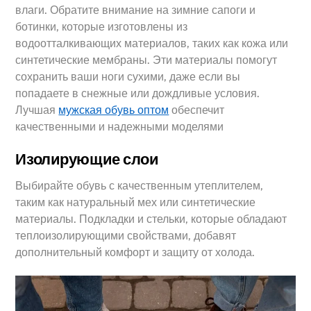
влаги. Обратите внимание на зимние сапоги и
ботинки, которые изготовлены из
водоотталкивающих материалов, таких как кожа или
синтетические мембраны. Эти материалы помогут
сохранить ваши ноги сухими, даже если вы
попадаете в снежные или дождливые условия.
Лучшая
мужская обувь оптом
обеспечит
качественными и надежными моделями
Изолирующие слои
Выбирайте обувь с качественным утеплителем,
таким как натуральный мех или синтетические
материалы. Подкладки и стельки, которые обладают
теплоизолирующими свойствами, добавят
дополнительный комфорт и защиту от холода.