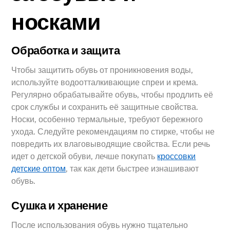
носками
Обработка и защита
Чтобы защитить обувь от проникновения воды,
используйте водоотталкивающие спреи и крема.
Регулярно обрабатывайте обувь, чтобы продлить её
срок службы и сохранить её защитные свойства.
Носки, особенно термальные, требуют бережного
ухода. Следуйте рекомендациям по стирке, чтобы не
повредить их влаговыводящие свойства. Если речь
идет о детской обуви, лечше покупать
кроссовки
детские оптом
, так как дети быстрее изнашивают
обувь.
Сушка и хранение
После использования обувь нужно тщательно