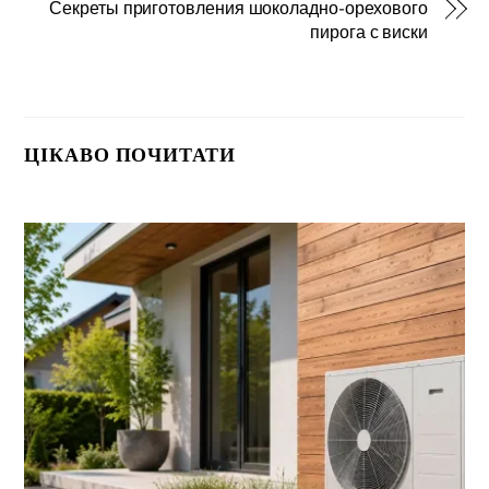
Секреты приготовления шоколадно-орехового
пирога с виски
ЦІКАВО ПОЧИТАТИ