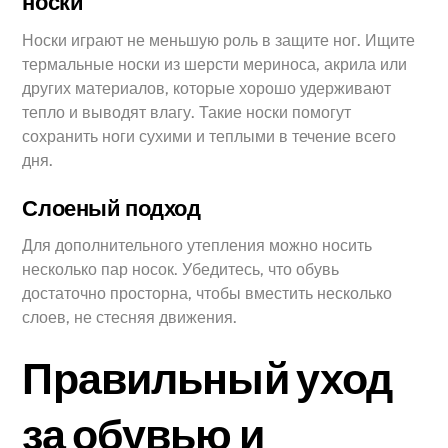
носки
Носки играют не меньшую роль в защите ног. Ищите
термальные носки из шерсти мериноса, акрила или
других материалов, которые хорошо удерживают
тепло и выводят влагу. Такие носки помогут
сохранить ноги сухими и теплыми в течение всего
дня.
Слоеный подход
Для дополнительного утепления можно носить
несколько пар носок. Убедитесь, что обувь
достаточно просторна, чтобы вместить несколько
слоев, не стесняя движения.
Правильный уход
за обувью и