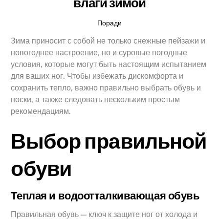
влаги зимой
Поради
Зима приносит с собой не только снежные пейзажи и
новогоднее настроение, но и суровые погодные
условия, которые могут быть настоящим испытанием
для ваших ног. Чтобы избежать дискомфорта и
сохранить тепло, важно правильно выбрать обувь и
носки, а также следовать нескольким простым
рекомендациям.
Выбор правильной
обуви
Теплая и водоотталкивающая обувь
Правильная обувь — ключ к защите ног от холода и