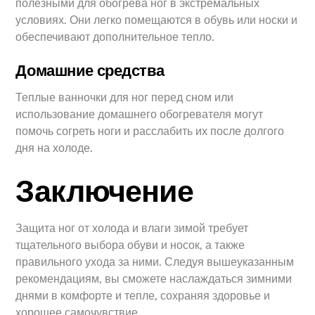
полезными для обогрева ног в экстремальных
условиях. Они легко помещаются в обувь или носки и
обеспечивают дополнительное тепло.
Домашние средства
Теплые ванночки для ног перед сном или
использование домашнего обогревателя могут
помочь согреть ноги и расслабить их после долгого
дня на холоде.
Заключение
Защита ног от холода и влаги зимой требует
тщательного выбора обуви и носок, а также
правильного ухода за ними. Следуя вышеуказанным
рекомендациям, вы сможете наслаждаться зимними
днями в комфорте и тепле, сохраняя здоровье и
хорошее самочувствие.