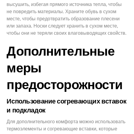
высушить, избегая прямого источника тепла, чтобы
не повредить материалы. Храните обувь в сухом
месте, чтобы предотвратить образование плесени
или запаха. Носки следует хранить в сухом месте,
чтобы они не теряли своих влаговыводящих свойств.
Дополнительные
меры
предосторожности
Использование согревающих вставок
и подкладок
Для дополнительного комфорта можно использовать
термоэлементы и согревающие вставки, которые