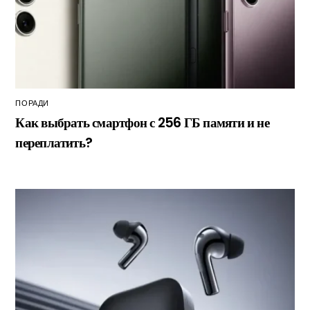
ПОРАДИ
Как выбрать смартфон с 256 ГБ памяти и не
переплатить?