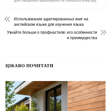
для створення гармонійного та стильного інтер’єру.
Использование адаптированных книг на
английском языке для изучения языка
Узнайте больше о профнастиле: его особенности
и преимущества
ЦІКАВО ПОЧИТАТИ