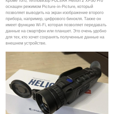
Кроме того, тепловизор PULSAR Helion 2 XP50 Pro
оснащен режимом Picture-in-Picture, который
позволяет выводить на экран изображение второго
прибора, например, цифрового бинокля. Также он
имеет функцию Wi-Fi, которая позволяет передавать
данные на смартфон или планшет. Это очень удобно
для тех, кто хочет сохранять полученные данные на
внешнем устройстве.