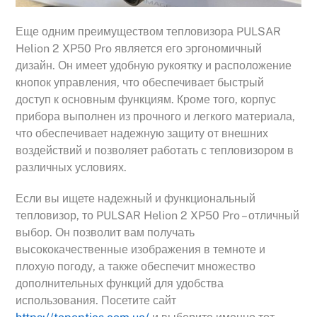
Еще одним преимуществом тепловизора PULSAR
Helion 2 XP50 Pro является его эргономичный
дизайн. Он имеет удобную рукоятку и расположение
кнопок управления, что обеспечивает быстрый
доступ к основным функциям. Кроме того, корпус
прибора выполнен из прочного и легкого материала,
что обеспечивает надежную защиту от внешних
воздействий и позволяет работать с тепловизором в
различных условиях.
Если вы ищете надежный и функциональный
тепловизор, то PULSAR Helion 2 XP50 Pro – отличный
выбор. Он позволит вам получать
высококачественные изображения в темноте и
плохую погоду, а также обеспечит множество
дополнительных функций для удобства
использования. Посетите сайт