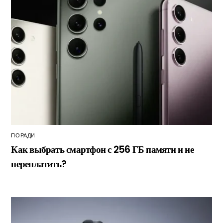
ПОРАДИ
Как выбрать смартфон с 256 ГБ памяти и не
переплатить?