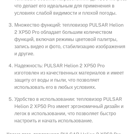
что делает его идеальным для применения в
условиях слабой видимости и плохой погоды.
Множество функций: тепловизор PULSAR Helion
2 XP50 Pro обладает большим количеством
функций, включая режимы цветовой палитры,
запись видео и фото, стабилизацию изображения
и другие.
Надежность: PULSAR Helion 2 XP50 Pro
изготовлен из качественных материалов и имеет
защиту от воды и пыли, что позволяет
использовать его в любых условиях.
Удобство в использовании: тепловизор PULSAR
Helion 2 XP50 Pro имеет эргономичный дизайн и
легок в использовании, что позволяет быстро
настроить и начать использование.