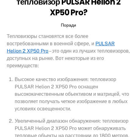
тепловизор PULSAR Helion 2
XP50 Pro?
Поради
Тепловизоры становятся все более
востребованными в военной сфере, и
PULSAR
Helion 2 XP50 Pro
– это один из лучших тепловизоров,
доступных на рынке. Вот некоторые из его
преимуществ:
Высокое качество изображения: тепловизор
PULSAR Helion 2 XP50 Pro оснащен
высококачественным объективом и матрицей, что
позволяет получать четкое изображение в любых
условиях освещенности.
Увеличенный диапазон обнаружения: тепловизор
PULSAR Helion 2 XP50 Pro может обнаруживать
тепловые объекты на расстоянии до 1800 метров,