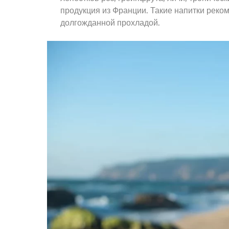
продукция из Франции. Такие напитки реком
долгожданной прохладой.