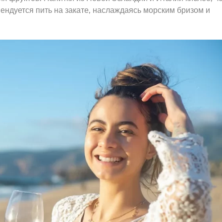
ендуется пить на закате, наслаждаясь морским бризом и