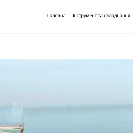
Головна
Інструмент та обладнання