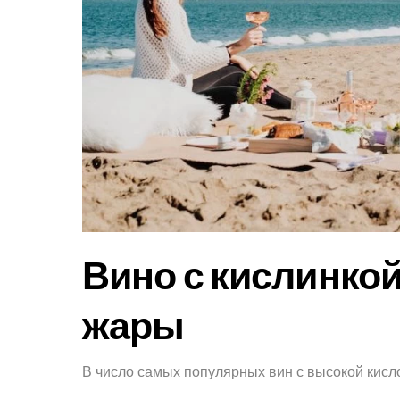
Вино с кислинкой
жары
В число самых популярных вин с высокой кисл