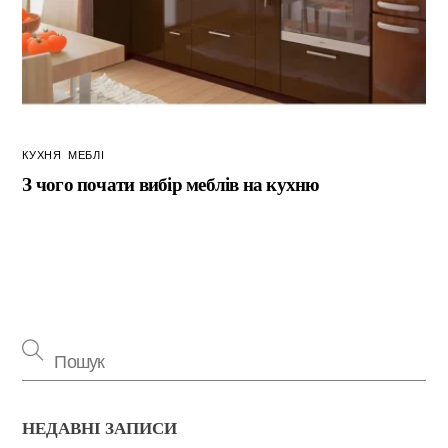
КУХНЯ
,
МЕБЛІ
З чого почати вибір меблів на кухню
НЕДАВНІ ЗАПИСИ