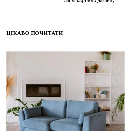
ландшафтного дизайну
ЦІКАВО ПОЧИТАТИ