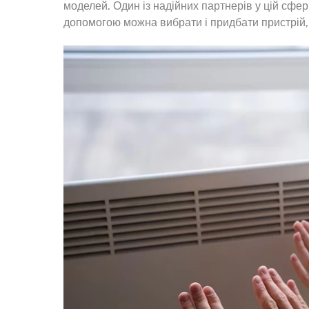
моделей. Один із надійних партнерів у цій сфері
допомогою можна вибрати і придбати пристрій