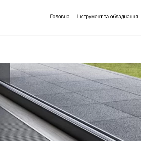
Головна
Інструмент та обладнання