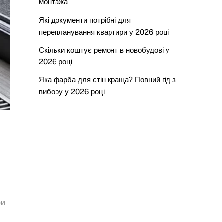
монтажа
Які документи потрібні для
перепланування квартири у 2026 році
Скільки коштує ремонт в новобудові у
2026 році
Яка фарба для стін краща? Повний гід з
вибору у 2026 році
ри