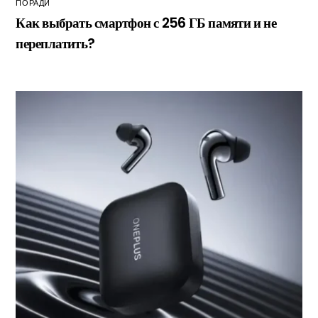
ПОРАДИ
Как выбрать смартфон с 256 ГБ памяти и не
переплатить?