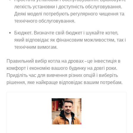
легкість установки і доступність обслуговування.
Деякі моделі потребують регулярного чищення та
технічного обслуговування.
Бюджет. Визначте свій бюджет і шукайте котел,
який відповідає як фінансовим можливостям, так і
технічним вимогам.
Правильний вибір котла на дровах – це інвестиція в
комфорт і економію вашого будинку на довгі роки.
Приділіть час для вивчення різних опцій і виберіть
рішення, яке найкраще відповідає вашим потребам.