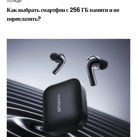
ПОРАДИ
Как выбрать смартфон с 256 ГБ памяти и не
переплатить?