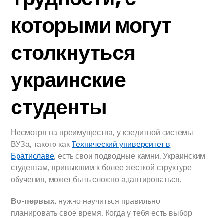
которыми могут
столкнуться
украинские
студенты
Несмотря на преимущества, у кредитной системы
ВУЗа, такого как
Технический университет в
Братиславе
, есть свои подводные камни. Украинским
студентам, привыкшим к более жесткой структуре
обучения, может быть сложно адаптироваться.
Во-первых,
нужно научиться правильно
планировать свое время. Когда у тебя есть выбор