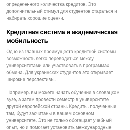
определенного количества кредитов. Это
дополнительный стимул для студентов стараться и
набирать хорошие оценки.
Кредитная система и академическая
мобильность
Одно из главных преимуществ кредитной системы –
возможность легко переводиться между
университетами или участвовать в программах
обмена. Для украинских студентов это открывает
широкие перспективы.
Например, вы можете начать обучение в словацком
вузе, а затем провести семестр в университете
другой европейской страны. Кредиты, полученные
там, будут засчитаны в вашем основном
университете. Это не только обогащает учебный
опыт, но и помогает установить международные