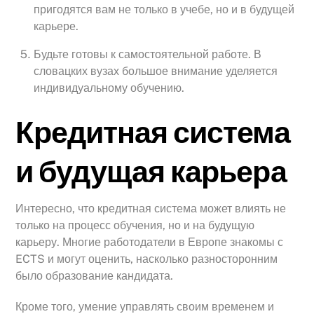
пригодятся вам не только в учебе, но и в будущей
карьере.
Будьте готовы к самостоятельной работе. В
словацких вузах большое внимание уделяется
индивидуальному обучению.
Кредитная система
и будущая карьера
Интересно, что кредитная система может влиять не
только на процесс обучения, но и на будущую
карьеру. Многие работодатели в Европе знакомы с
ECTS и могут оценить, насколько разносторонним
было образование кандидата.
Кроме того, умение управлять своим временем и