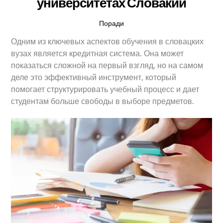
университетах Словакии
Поради
Одним из ключевых аспектов обучения в словацких
вузах является кредитная система. Она может
показаться сложной на первый взгляд, но на самом
деле это эффективный инструмент, который
помогает структурировать учебный процесс и дает
студентам больше свободы в выборе предметов.