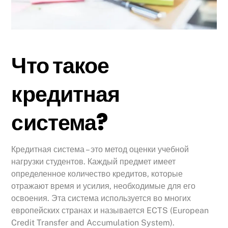
Что такое
кредитная
система?
Кредитная система – это метод оценки учебной
нагрузки студентов. Каждый предмет имеет
определенное количество кредитов, которые
отражают время и усилия, необходимые для его
освоения. Эта система используется во многих
европейских странах и называется ECTS (European
Credit Transfer and Accumulation System).