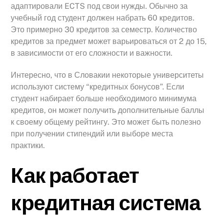
адаптировали ECTS под свои нужды. Обычно за
учебный год студент должен набрать 60 кредитов.
Это примерно 30 кредитов за семестр. Количество
кредитов за предмет может варьироваться от 2 до 15,
в зависимости от его сложности и важности.
Интересно, что в Словакии некоторые университеты
используют систему “кредитных бонусов”. Если
студент набирает больше необходимого минимума
кредитов, он может получить дополнительные баллы
к своему общему рейтингу. Это может быть полезно
при получении стипендий или выборе места
практики.
Как работает
кредитная система