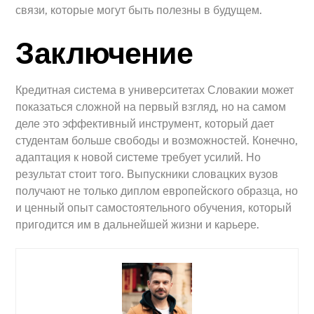
связи, которые могут быть полезны в будущем.
Заключение
Кредитная система в университетах Словакии может
показаться сложной на первый взгляд, но на самом
деле это эффективный инструмент, который дает
студентам больше свободы и возможностей. Конечно,
адаптация к новой системе требует усилий. Но
результат стоит того. Выпускники словацких вузов
получают не только диплом европейского образца, но
и ценный опыт самостоятельного обучения, который
пригодится им в дальнейшей жизни и карьере.