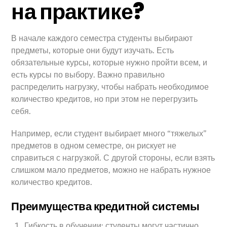
на практике?
В начале каждого семестра студенты выбирают
предметы, которые они будут изучать. Есть
обязательные курсы, которые нужно пройти всем, и
есть курсы по выбору. Важно правильно
распределить нагрузку, чтобы набрать необходимое
количество кредитов, но при этом не перегрузить
себя.
Например, если студент выбирает много “тяжелых”
предметов в одном семестре, он рискует не
справиться с нагрузкой. С другой стороны, если взять
слишком мало предметов, можно не набрать нужное
количество кредитов.
Преимущества кредитной системы
Гибкость в обучении: студенты могут частично