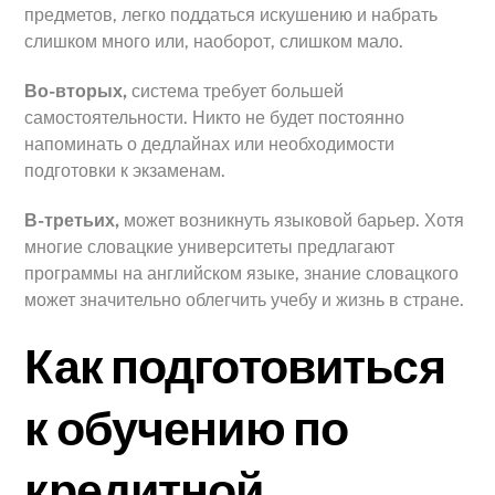
предметов, легко поддаться искушению и набрать
слишком много или, наоборот, слишком мало.
Во-вторых,
система требует большей
самостоятельности. Никто не будет постоянно
напоминать о дедлайнах или необходимости
подготовки к экзаменам.
В-третьих,
может возникнуть языковой барьер. Хотя
многие словацкие университеты предлагают
программы на английском языке, знание словацкого
может значительно облегчить учебу и жизнь в стране.
Как подготовиться
к обучению по
кредитной