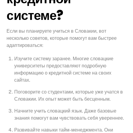
системе?
Если вы планируете учиться в Словакии, вот
несколько советов, которые помогут вам быстрее
адаптироваться:
Изучите систему заранее. Многие словацкие
университеты предоставляют подробную
информацию о кредитной системе на своих
сайтах.
Поговорите со студентами, которые уже учатся в
Словакии. Их опыт может быть бесценным.
Начните учить словацкий язык. Даже базовые
знания помогут вам чувствовать себя увереннее.
Развивайте навыки тайм-менеджмента. Они