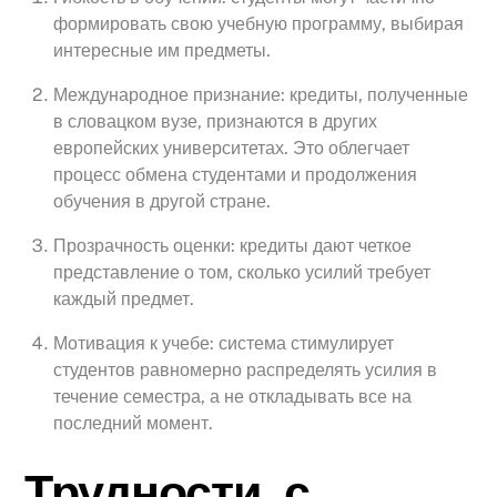
формировать свою учебную программу, выбирая
интересные им предметы.
Международное признание: кредиты, полученные
в словацком вузе, признаются в других
европейских университетах. Это облегчает
процесс обмена студентами и продолжения
обучения в другой стране.
Прозрачность оценки: кредиты дают четкое
представление о том, сколько усилий требует
каждый предмет.
Мотивация к учебе: система стимулирует
студентов равномерно распределять усилия в
течение семестра, а не откладывать все на
последний момент.
Трудности, с