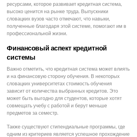
ресурсами, которое развивает кредитная система,
высоко ценится на рынке труда. Выпускники
словацких вузов часто отмечают, что навыки,
полученные благодаря этой системе, помогают им в
профессиональной жизни.
Финансовый аспект кредитной
системы
Важно отметить, что кредитная система может влиять
и на финансовую сторону обучения. В некоторых
словацких университетах стоимость обучения
зависит от количества выбранных кредитов. Это
может быть выгодно для студентов, которые хотят
совмещать учебу с работой и берут меньше
предметов за семестр.
Также существуют стипендиальные программы, где
одним из критериев является успешное прохождение