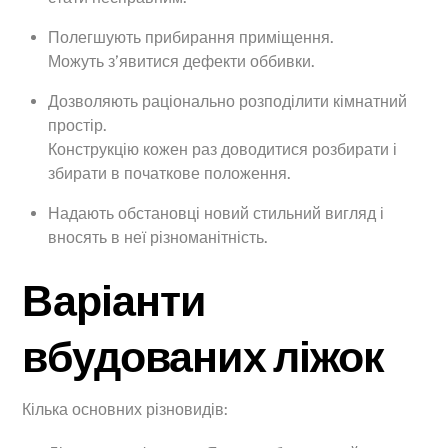
Полегшують прибирання приміщення.
Можуть з’явитися дефекти оббивки.
Дозволяють раціонально розподілити кімнатний
простір.
Конструкцію кожен раз доводитися розбирати і
збирати в початкове положення.
Надають обстановці новий стильний вигляд і
вносять в неї різноманітність.
Варіанти
вбудованих ліжок
Кілька основних різновидів: