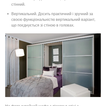
стінний.
Вертикальний. Досить практичний і зручний за
своєю функціональністю вертикальний варіант,
що поєднується зі стіною в головах.