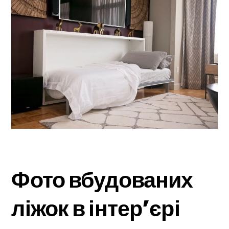
Фото вбудованих
ліжок в інтер’єрі