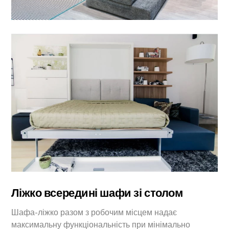
Ліжко всередині шафи зі столом
Шафа-ліжко разом з робочим місцем надає
максимальну функціональність при мінімально