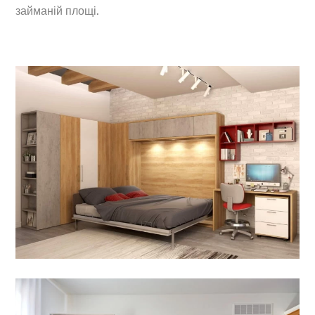
займаній площі.