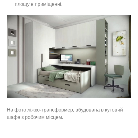
площу в приміщенні.
На фото ліжко-трансформер, вбудована в кутовий
шафа з робочим місцем.