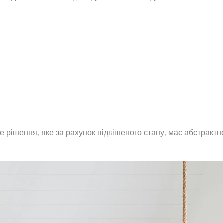
 рішення, яке за рахунок підвішеного стану, має абстрактн