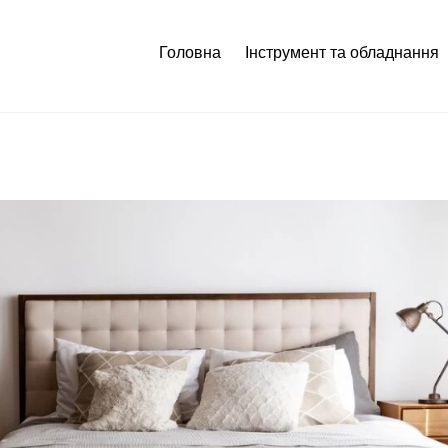
Головна
Інструмент та обладнання