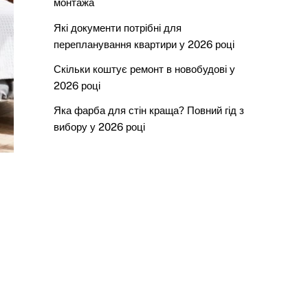
монтажа
Які документи потрібні для
перепланування квартири у 2026 році
Скільки коштує ремонт в новобудові у
2026 році
Яка фарба для стін краща? Повний гід з
вибору у 2026 році