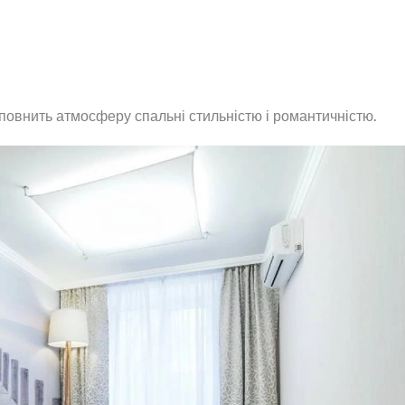
повнить атмосферу спальні стильністю і романтичністю.