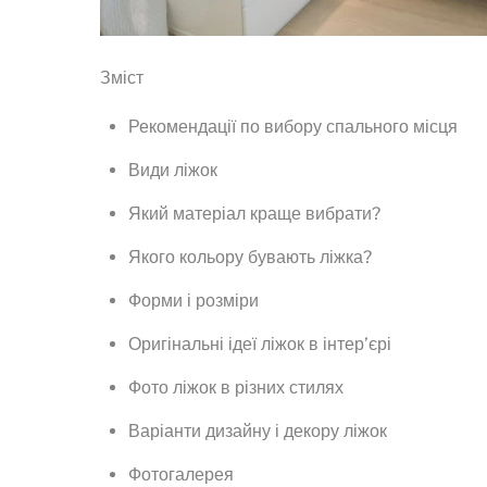
Зміст
Рекомендації по вибору спального місця
Види ліжок
Який матеріал краще вибрати?
Якого кольору бувають ліжка?
Форми і розміри
Оригінальні ідеї ліжок в інтер’єрі
Фото ліжок в різних стилях
Варіанти дизайну і декору ліжок
Фотогалерея