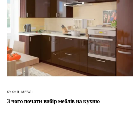
КУХНЯ
,
МЕБЛІ
З чого почати вибір меблів на кухню