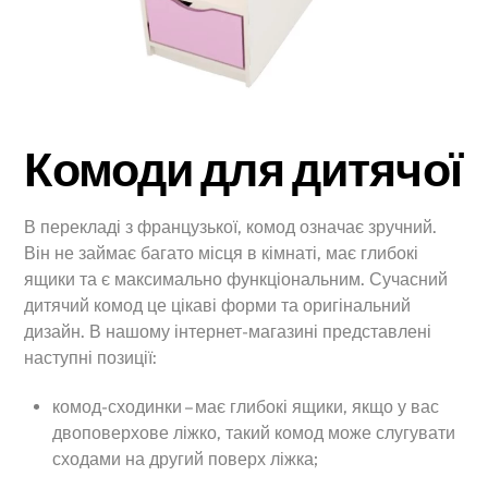
Комоди для дитячої
В перекладі з французької, комод означає зручний.
Він не займає багато місця в кімнаті, має глибокі
ящики та є максимально функціональним. Сучасний
дитячий комод це цікаві форми та оригінальний
дизайн. В нашому інтернет-магазині представлені
наступні позиції:
комод-сходинки – має глибокі ящики, якщо у вас
двоповерхове ліжко, такий комод може слугувати
сходами на другий поверх ліжка;