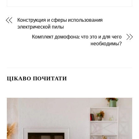
Конструкция и сферы использования
электрической пилы
Комплект домофона: что это и для чего
необходимы?
ЦІКАВО ПОЧИТАТИ