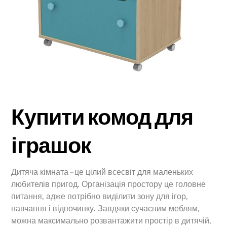
Купити комод для
іграшок
Дитяча кімната – це цілий всесвіт для маленьких
любителів пригод. Організація простору це головне
питання, адже потрібно виділити зону для ігор,
навчання і відпочинку. Завдяки сучасним меблям,
можна максимально розвантажити простір в дитячій,