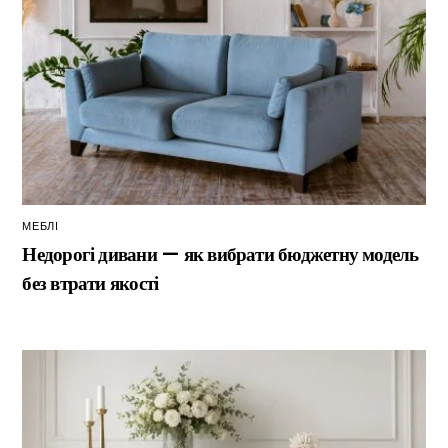
МЕБЛІ
Недорогі дивани — як вибрати бюджетну модель
без втрати якості