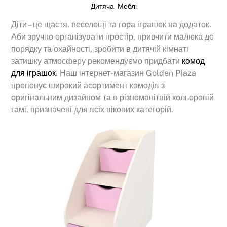
Дитяча
,
Меблі
Діти – це щастя, веселощі та гора іграшок на додаток.
Аби зручно організувати простір, привчити малюка до
порядку та охайності, зробити в дитячій кімнаті
затишку атмосферу рекомендуємо придбати
комод
для іграшок
. Наш інтернет-магазин Golden Plaza
пропонує широкий асортимент комодів з
оригінальним дизайном та в різноманітній кольоровій
гамі, призначені для всіх вікових категорій.