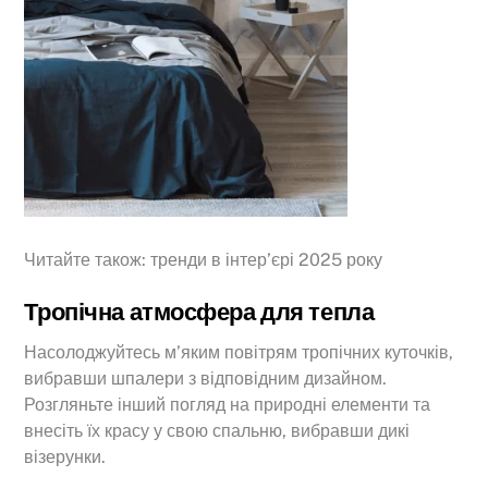
Читайте також: тренди в інтер’єрі 2025 року
Тропічна атмосфера для тепла
Насолоджуйтесь м’яким повітрям тропічних куточків,
вибравши шпалери з відповідним дизайном.
Розгляньте інший погляд на природні елементи та
внесіть їх красу у свою спальню, вибравши дикі
візерунки.