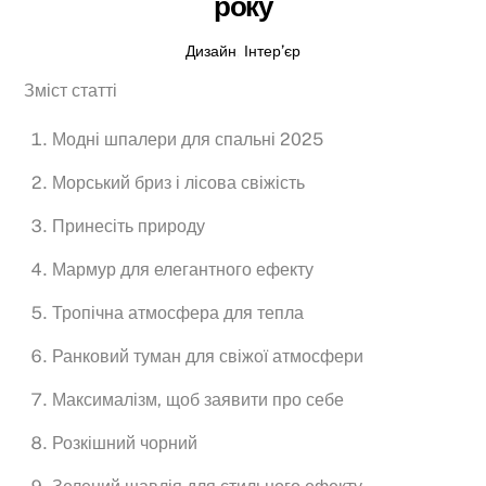
року
Дизайн
,
Інтер’єр
Зміст статті
Модні шпалери для спальні 2025
Морський бриз і лісова свіжість
Принесіть природу
Мармур для елегантного ефекту
Тропічна атмосфера для тепла
Ранковий туман для свіжої атмосфери
Максималізм, щоб заявити про себе
Розкішний чорний