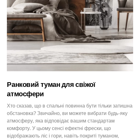
Ранковий туман для свіжої
атмосфери
Хто сказав, що в спальні повинна бути тільки затишна
обстановка? Звичайно, ви можете вибрати будь-яку
атмосферу, яка відповідає вашим стандартам
комфорту. У цьому сенсі ефектні фрески, що
відображають ліс і гори, навіть покриті туманом,