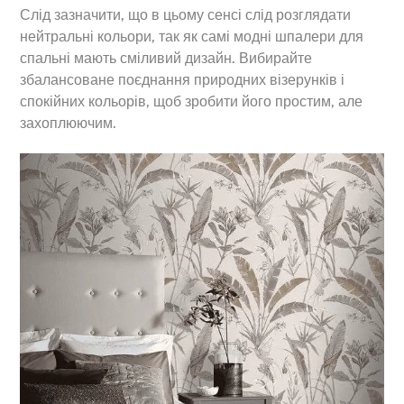
Слід зазначити, що в цьому сенсі слід розглядати
нейтральні кольори, так як самі модні шпалери для
спальні мають сміливий дизайн. Вибирайте
збалансоване поєднання природних візерунків і
спокійних кольорів, щоб зробити його простим, але
захоплюючим.