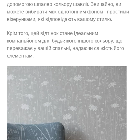
допомогою шпалер кольору шавлії. Звичайно, ви
можете вибирати між однотонним фоном і простими
візерунками, які відповідають вашому стилю.
Крім того, цей відтінок стане ідеальним
компаньйоном для будь-якого іншого кольору, що
переважає у вашій спальні, надаючи свіжість його
елементам.