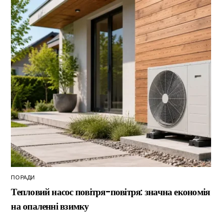
ПОРАДИ
Тепловий насос повітря-повітря: значна економія
на опаленні взимку