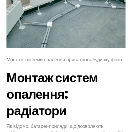
Монтаж системи опалення приватного будинку фото
Монтаж систем
опалення:
радіатори
Як відомо, батареї-прилади, що дозволяють