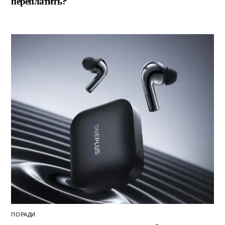
переплатить?
ПОРАДИ