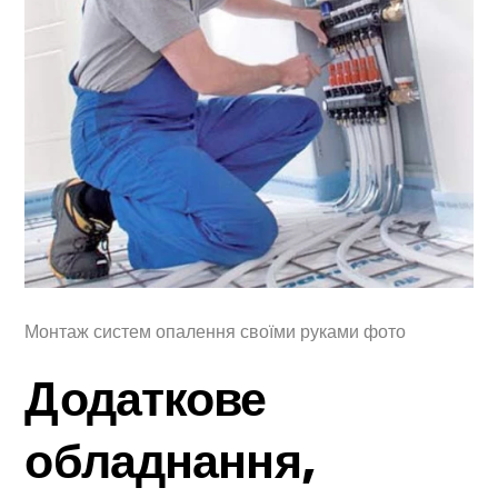
Монтаж систем опалення своїми руками фото
Додаткове
обладнання,