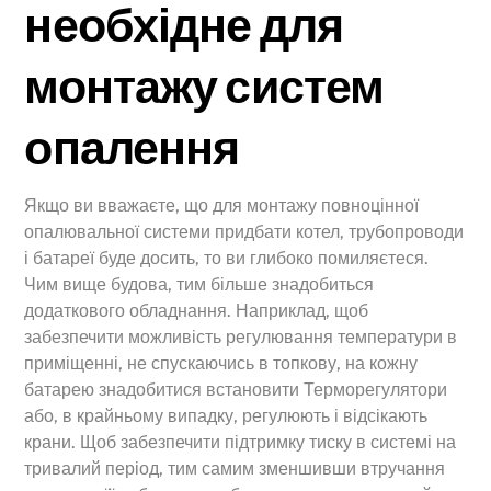
необхідне для
монтажу систем
опалення
Якщо ви вважаєте, що для монтажу повноцінної
опалювальної системи придбати котел, трубопроводи
і батареї буде досить, то ви глибоко помиляєтеся.
Чим вище будова, тим більше знадобиться
додаткового обладнання. Наприклад, щоб
забезпечити можливість регулювання температури в
приміщенні, не спускаючись в топкову, на кожну
батарею знадобитися встановити Терморегулятори
або, в крайньому випадку, регулюють і відсікають
крани. Щоб забезпечити підтримку тиску в системі на
тривалий період, тим самим зменшивши втручання