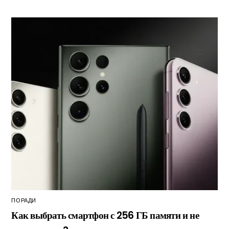
ПОРАДИ
Как выбрать смартфон с 256 ГБ памяти и не