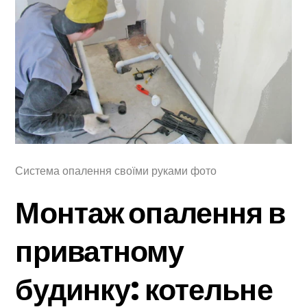
Система опалення своїми руками фото
Монтаж опалення в
приватному
будинку: котельне