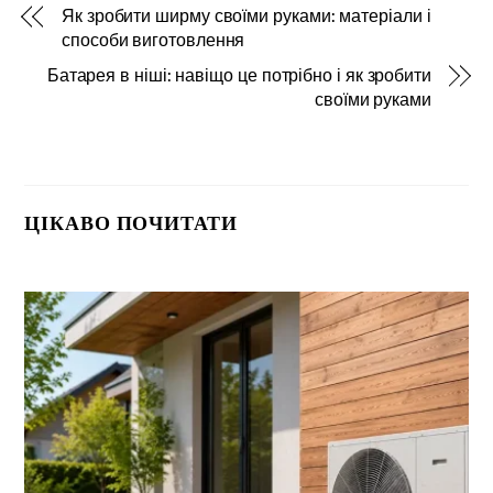
Як зробити ширму своїми руками: матеріали і
способи виготовлення
Батарея в ніші: навіщо це потрібно і як зробити
своїми руками
ЦІКАВО ПОЧИТАТИ