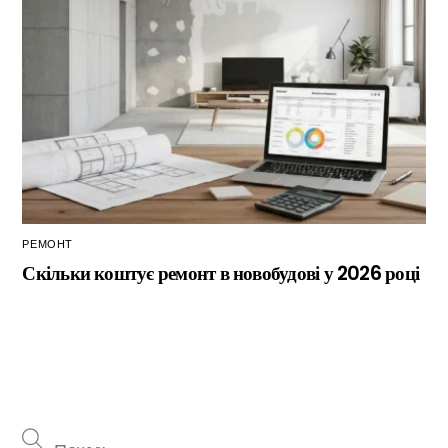
РЕМОНТ
Скільки коштує ремонт в новобудові у 2026 році