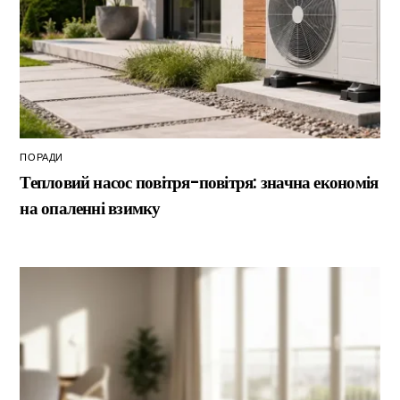
ПОРАДИ
Тепловий насос повітря-повітря: значна економія
на опаленні взимку