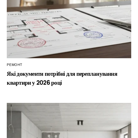
РЕМОНТ
Які документи потрібні для перепланування
квартири у 2026 році