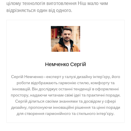
цілому технологія виготовлення Ніш мало чим
відрізняється один від одного.
Немченко Сергій
Сергій Немченко – експерт у галузі дизайну інтер’єру, його
роботи відображають гармонію стилю, комфорту та
інновацій. Він досліджує останні тенденції в оформленні
простору, надаючи читачам свіжі ідеї та практичні поради.
Сергій ділиться своїми знаннями та досвідом у сфері
дизайну, пропонуючи інноваційні рішення та цінні поради
для створення гармонійного та стильного інтер’єру.