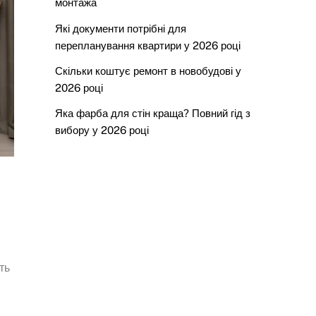
монтажа
Які документи потрібні для
перепланування квартири у 2026 році
Скільки коштує ремонт в новобудові у
2026 році
Яка фарба для стін краща? Повний гід з
вибору у 2026 році
ть