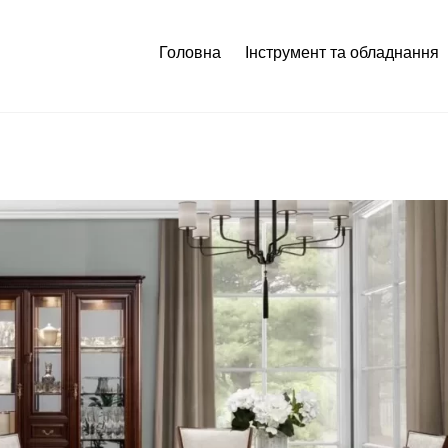
Головна
Інструмент та обладнання