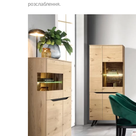
розслаблення.