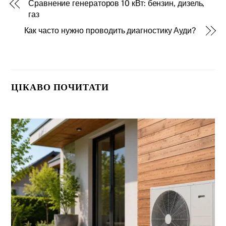
Сравнение генераторов 10 кВт: бензин, дизель,
газ
Как часто нужно проводить диагностику Ауди?
ЦІКАВО ПОЧИТАТИ