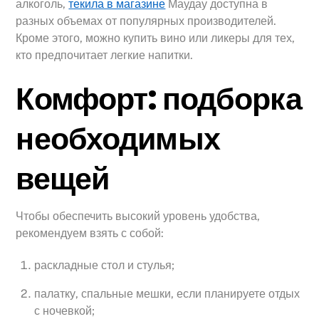
алкоголь,
текила в магазине
Маудау доступна в
разных объемах от популярных производителей.
Кроме этого, можно купить вино или ликеры для тех,
кто предпочитает легкие напитки.
Комфорт: подборка
необходимых
вещей
Чтобы обеспечить высокий уровень удобства,
рекомендуем взять с собой:
раскладные стол и стулья;
палатку, спальные мешки, если планируете отдых
с ночевкой;