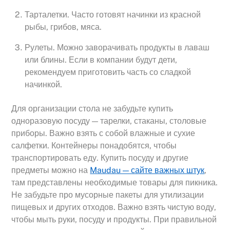
Тарталетки. Часто готовят начинки из красной
рыбы, грибов, мяса.
Рулеты. Можно заворачивать продукты в лаваш
или блины. Если в компании будут дети,
рекомендуем приготовить часть со сладкой
начинкой.
Для организации стола не забудьте купить
одноразовую посуду — тарелки, стаканы, столовые
приборы. Важно взять с собой влажные и сухие
салфетки. Контейнеры понадобятся, чтобы
транспортировать еду. Купить посуду и другие
предметы можно на
Maudau — сайте важных штук
,
там представлены необходимые товары для пикника.
Не забудьте про мусорные пакеты для утилизации
пищевых и других отходов. Важно взять чистую воду,
чтобы мыть руки, посуду и продукты. При правильной