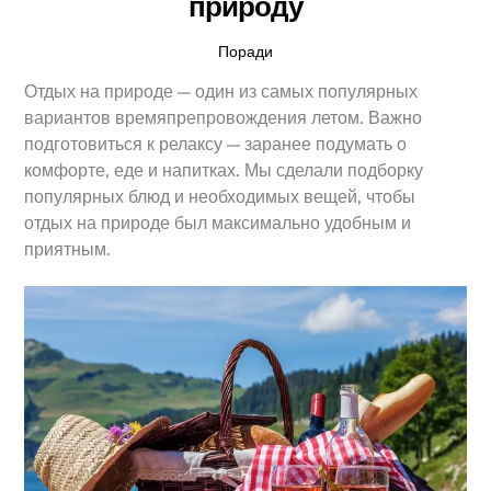
природу
Поради
Отдых на природе — один из самых популярных
вариантов времяпрепровождения летом. Важно
подготовиться к релаксу — заранее подумать о
комфорте, еде и напитках. Мы сделали подборку
популярных блюд и необходимых вещей, чтобы
отдых на природе был максимально удобным и
приятным.