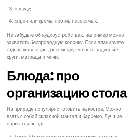
посуду;
спреи или кремы против насекомых.
Не забудьте об аудиоустройствах, например можно
захватить беспроводную колонку. Если планируете
отдых около воды, рекомендуем взять надувные
круги, матрацы и мячи.
Блюда: про
организацию стола
На природе популярно готовить на костре. Можно
взять с собой складной мангал и барбекю. Лучшие
варианты блюд: