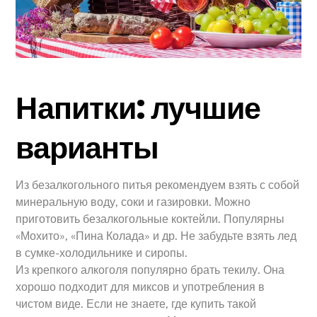
Напитки: лучшие
варианты
Из безалкогольного питья рекомендуем взять с собой
минеральную воду, соки и газировки. Можно
приготовить безалкогольные коктейли. Популярны
«Мохито», «Пина Колада» и др. Не забудьте взять лед
в сумке-холодильнике и сиропы.
Из крепкого алкоголя популярно брать текилу. Она
хорошо подходит для миксов и употребления в
чистом виде. Если не знаете, где купить такой