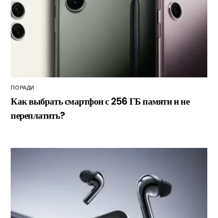
ПОРАДИ
Как выбрать смартфон с 256 ГБ памяти и не
переплатить?