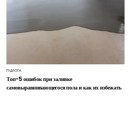
ПІДЛОГА
Топ-5 ошибок при заливке
самовыравнивающегося пола и как их избежать