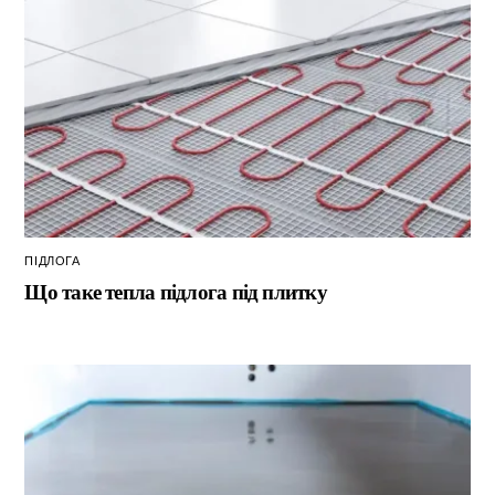
ПІДЛОГА
Що таке тепла підлога під плитку