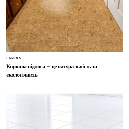
ПІДЛОГА
Коркова підлога – це натуральність та
екологічність