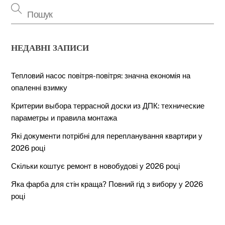
НЕДАВНІ ЗАПИСИ
Тепловий насос повітря-повітря: значна економія на
опаленні взимку
Критерии выбора террасной доски из ДПК: технические
параметры и правила монтажа
Які документи потрібні для перепланування квартири у
2026 році
Скільки коштує ремонт в новобудові у 2026 році
Яка фарба для стін краща? Повний гід з вибору у 2026
році