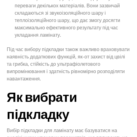
переваги декількох матеріалів. Вони зазвичай
складаються зі звукоізоляційного шару і
теплоізоляційного шару, що дає змогу досягти
максимально ефективного результату під час
укладання ламінату.
Під час вибору підкладки також важливо враховувати
наявність додаткових функцій, як-от захист від цвілі
та грибка, стійкість до ультрафіолетового
випромінювання і здатність рівномірно розподіляти
навантаження.
Як вибрати
підкладку
Вибір підкладки для ламінату має базуватися на