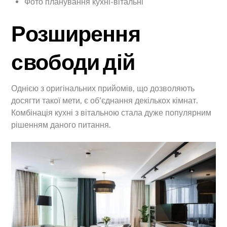
Фото планування кухні-вітальні
Розширення
свободи дій
Однією з оригінальних прийомів, що дозволяють
досягти такої мети, є об’єднання декількох кімнат.
Комбінація кухні з вітальною стала дуже популярним
рішенням даного питання.