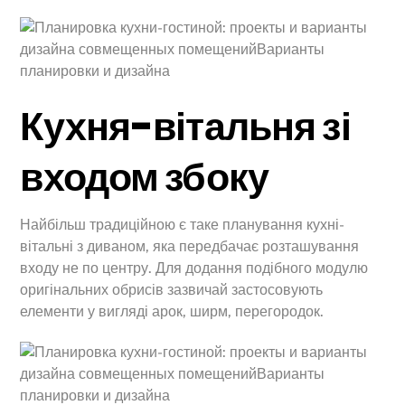
Кухня-вітальня зі
входом збоку
Найбільш традиційною є таке планування кухні-
вітальні з диваном, яка передбачає розташування
входу не по центру. Для додання подібного модулю
оригінальних обрисів зазвичай застосовують
елементи у вигляді арок, ширм, перегородок.