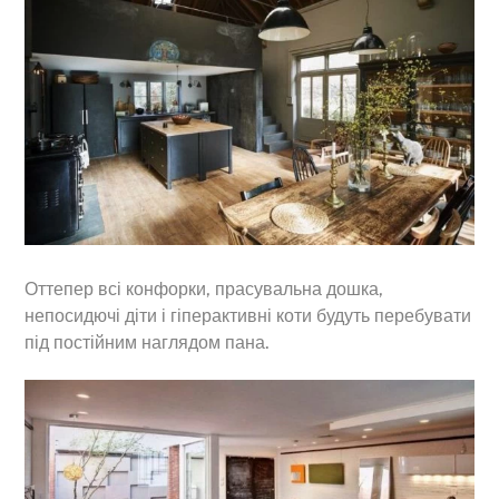
Оттепер всі конфорки, прасувальна дошка,
непосидючі діти і гіперактивні коти будуть перебувати
під постійним наглядом пана.