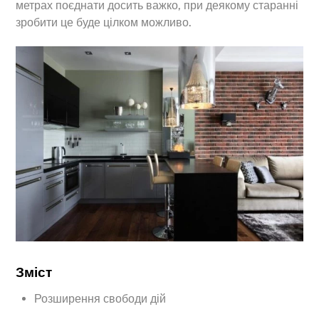
метрах поєднати досить важко, при деякому старанні
зробити це буде цілком можливо.
Зміст
Розширення свободи дій