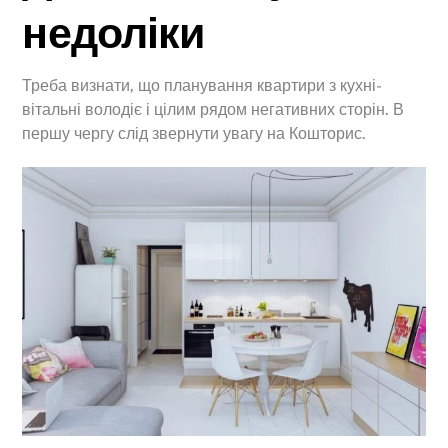
недоліки
Треба визнати, що планування квартири з кухні-
вітальні володіє і цілим рядом негативних сторін. В
першу чергу слід звернути увагу на Кошторис.