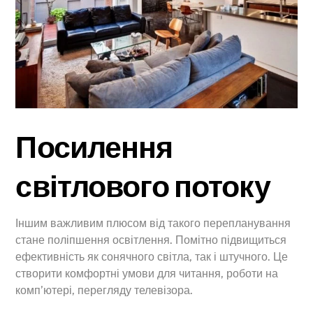
Посилення
світлового потоку
Іншим важливим плюсом від такого перепланування
стане поліпшення освітлення. Помітно підвищиться
ефективність як сонячного світла, так і штучного. Це
створити комфортні умови для читання, роботи на
комп’ютері, перегляду телевізора.