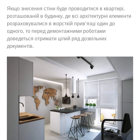
Якщо знесення стіни буде проводитися в квартирі,
розташованій в будинку, де всі архітектурні елементи
розраховувалися в жорсткій прив’язці один до
одного, то перед демонтажними роботами
доведеться отримати цілий ряд дозвільних
документів.