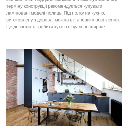
терміну конструкції рекомендується купувати
ламіновані моделі полиць. Під полку на кухню,
виготовлену з дерева, можна встановити освітлення.
Це дозволить зробити кухню візуально ширше.