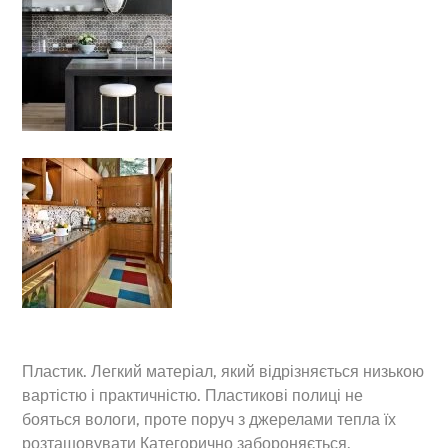
Пластик. Легкий матеріал, який відрізняється низькою
вартістю і практичністю. Пластикові полиці не
бояться вологи, проте поруч з джерелами тепла їх
розташовувати Категорично забороняється.