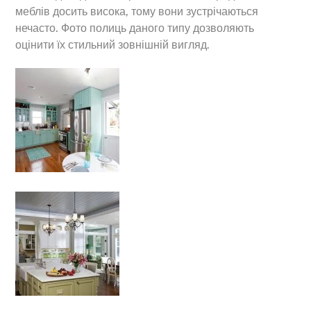
меблів досить висока, тому вони зустрічаються
нечасто. Фото полиць даного типу дозволяють
оцінити їх стильний зовнішній вигляд.