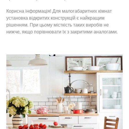
Корисна інформація! Для малогабаритних кімнат
установка відкритих конструкцій є найкращим
рішенням. При цьому місткість таких виробів не
нижче, якщо порівнювати їх з закритими аналогами.