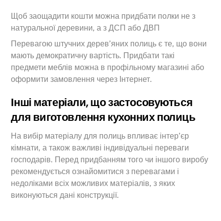
Щоб заощадити кошти можна придбати полки не з
натуральної деревини, а з ДСП або ДВП
Перевагою штучних дерев’яних полиць є те, що вони
мають демократичну вартість. Придбати такі
предмети меблів можна в профільному магазині або
оформити замовлення через Інтернет.
Інші матеріали, що застосовуються
для виготовлення кухонних полиць
На вибір матеріалу для полиць впливає інтер’єр
кімнати, а також важливі індивідуальні переваги
господарів. Перед придбанням того чи іншого виробу
рекомендується ознайомитися з перевагами і
недоліками всіх можливих матеріалів, з яких
виконуються дані конструкції.