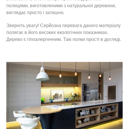
полицями, виготовленими з натуральної деревини,
виглядає просто і затишно.
Зверніть увагу! Серйозна перевага даного матеріалу
полягає в його високих екологічних показниках.
Дерево є гіпоалергенним. Такі полки прості в догляді.