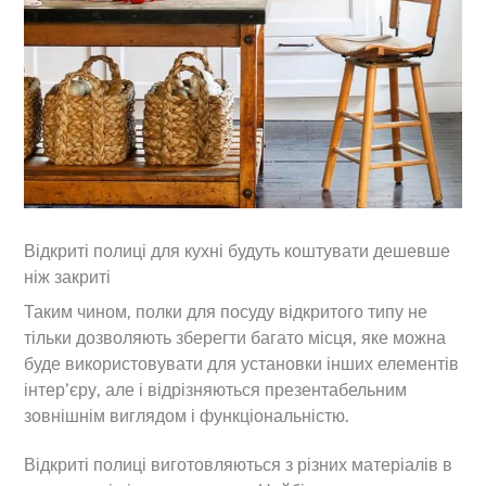
Відкриті полиці для кухні будуть коштувати дешевше
ніж закриті
Таким чином, полки для посуду відкритого типу не
тільки дозволяють зберегти багато місця, яке можна
буде використовувати для установки інших елементів
інтер’єру, але і відрізняються презентабельним
зовнішнім виглядом і функціональністю.
Відкриті полиці виготовляються з різних матеріалів в