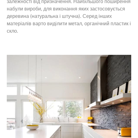
залежності від призначення. Найбільшого поширення
набули вироби, для виконання яких застосовується
деревина (натуральна і штучна). Серед інших
матеріалів варто виділити метал, органічний пластик і
скло.