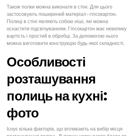
Також полки можна виконати в стіні. Для цього
застосовують поширений матеріал – гіпсокартон.
Полиці в стіні являють собою ніші, які можна
оснастити підсвічуванням. Гіпсокартон має невелику
вартість і простий в обробці. За допомогою нього
можна виготовити конструкцію будь-якої складності.
Особливості
розташування
полиць на кухні:
фото
Існує кілька факторів, що впливають на вибір місця