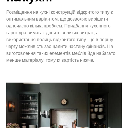
Розміщення на кухні конструкцій відкритого типу є
оптимальним варіантом, що дозволяє вирішити
одночасно кілька проблем. Придбання кухонного
гарнітура вимагає досить великих витрат, а
використання полиць відкритого типу – це в першу
чергу можливість заощадити частину фінансів. На
виготовлення таких елементів меблів йде набагато
менше матеріалу, тому їх вартість нижче.