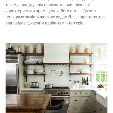
такому випадку слід врахувати індивідуальні
характеристики приміщення, його стиль. Кухня з
полицями замість шаф виглядає більш просторо, що
відповідає сучасним варіантам інтер’єрів.