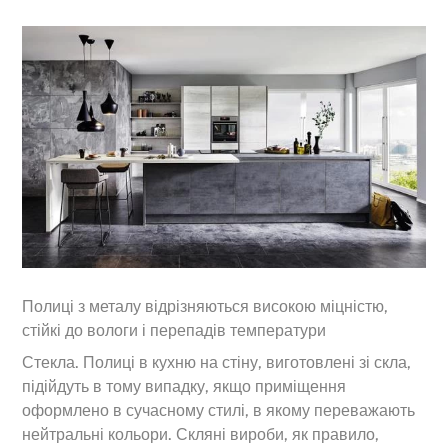
Полиці з металу відрізняються високою міцністю,
стійкі до вологи і перепадів температури
Стекла. Полиці в кухню на стіну, виготовлені зі скла,
підійдуть в тому випадку, якщо приміщення
оформлено в сучасному стилі, в якому переважають
нейтральні кольори. Скляні вироби, як правило,