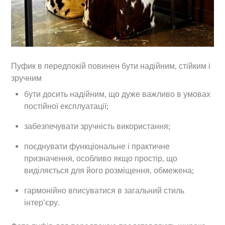
Пуфик в передпокій повинен бути надійним, стійким і
зручним
бути досить надійним, що дуже важливо в умовах
постійної експлуатації;
забезпечувати зручність використання;
поєднувати функціональне і практичне
призначення, особливо якщо простір, що
виділяється для його розміщення, обмежена;
гармонійно вписуватися в загальний стиль
інтер’єру.