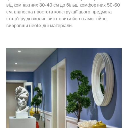
від компактних 30-40 см до більш комфортних 50-60
см. відносна простота конструкції цього предмета
інтер’єру дозволяє виготовити його самостійно,
вибравши необхідні матеріали.