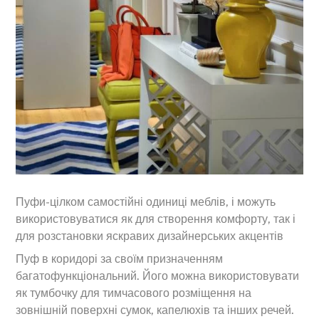
Пуфи-цілком самостійні одиниці меблів, і можуть
використовуватися як для створення комфорту, так і
для розстановки яскравих дизайнерських акцентів
Пуф в коридорі за своїм призначенням
багатофункціональний. Його можна використовувати
як тумбочку для тимчасового розміщення на
зовнішній поверхні сумок, капелюхів та інших речей.