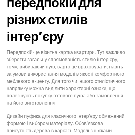
передпокій для
різних стилів
інтер’єру
Передпокій-це візитна картка квартири. Тут важливо
зберегти загальну спрямованість стилю інтер’єру,
тому, вибираючи пуф, варто це враховувати, навіть
за умови використання моделі в якості комфортного
меблевого акценту. Для того чи іншого стилістичного
напрямку можна виділити характерні ознаки, що
полегшують покупку готового пуфа або замовлення
на його виготовлення.
Дизайн пуфика для класичного інтер’єру обмежений
формою і вибором матеріалу. Обов’язкова
присутність дерева в каркасі. Моделі з ніжками