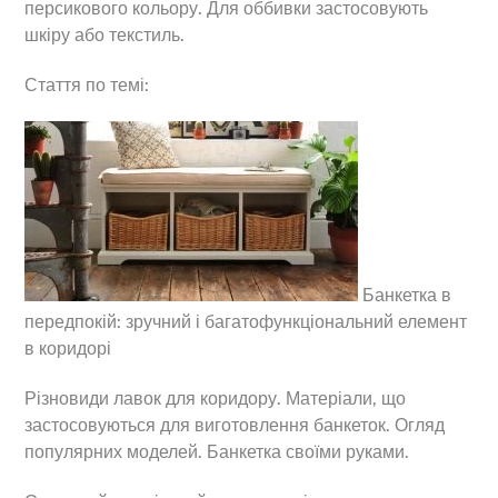
персикового кольору. Для оббивки застосовують
шкіру або текстиль.
Стаття по темі:
Банкетка в
передпокій: зручний і багатофункціональний елемент
в коридорі
Різновиди лавок для коридору. Матеріали, що
застосовуються для виготовлення банкеток. Огляд
популярних моделей. Банкетка своїми руками.