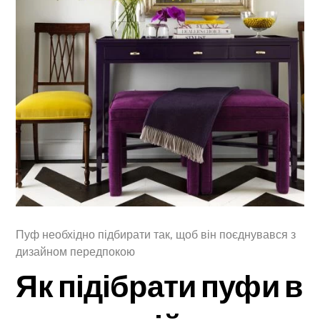
Пуф необхідно підбирати так, щоб він поєднувався з
дизайном передпокою
Як підібрати пуфи в