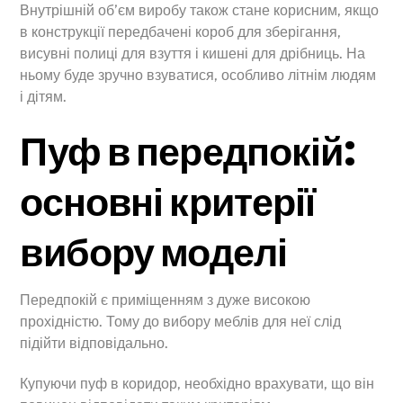
Внутрішній об’єм виробу також стане корисним, якщо
в конструкції передбачені короб для зберігання,
висувні полиці для взуття і кишені для дрібниць. На
ньому буде зручно взуватися, особливо літнім людям
і дітям.
Пуф в передпокій:
основні критерії
вибору моделі
Передпокій є приміщенням з дуже високою
прохідністю. Тому до вибору меблів для неї слід
підійти відповідально.
Купуючи пуф в коридор, необхідно врахувати, що він