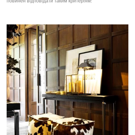
повинен відповідати таким критеріям: