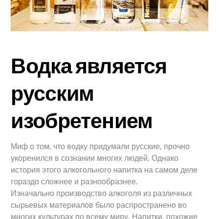
Водка является
русским
изобретением
Миф о том, что водку придумали русские, прочно
укоренился в сознании многих людей. Однако
история этого алкогольного напитка на самом деле
гораздо сложнее и разнообразнее.
Изначально производство алкоголя из различных
сырьевых материалов было распространено во
многих культурах по всему миру. Напитки, похожие