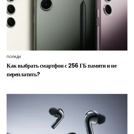
ПОРАДИ
Как выбрать смартфон с 256 ГБ памяти и не
переплатить?