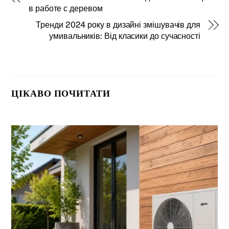
в работе с деревом
Тренди 2024 року в дизайні змішувачів для
умивальників: Від класики до сучасності
ЦІКАВО ПОЧИТАТИ