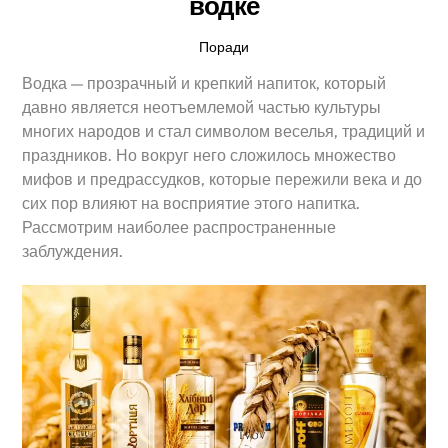
водке
Поради
Водка — прозрачный и крепкий напиток, который
давно является неотъемлемой частью культуры
многих народов и стал символом веселья, традиций и
праздников. Но вокруг него сложилось множество
мифов и предрассудков, которые пережили века и до
сих пор влияют на восприятие этого напитка.
Рассмотрим наиболее распространенные
заблуждения.