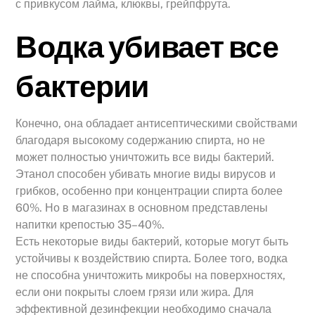
с привкусом лайма, клюквы, грейпфрута.
Водка убивает все
бактерии
Конечно, она обладает антисептическими свойствами
благодаря высокому содержанию спирта, но не
может полностью уничтожить все виды бактерий.
Этанол способен убивать многие виды вирусов и
грибков, особенно при концентрации спирта более
60%. Но в магазинах в основном представлены
напитки крепостью 35–40%.
Есть некоторые виды бактерий, которые могут быть
устойчивы к воздействию спирта. Более того, водка
не способна уничтожить микробы на поверхностях,
если они покрыты слоем грязи или жира. Для
эффективной дезинфекции необходимо сначала