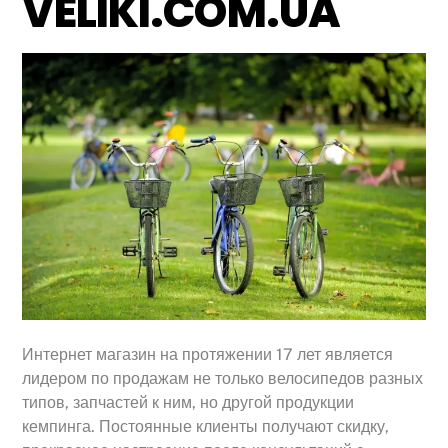
VELIKI.COM.UA
Интернет магазин на протяжении 17 лет является
лидером по продажам не только велосипедов разных
типов, запчастей к ним, но другой продукции
кемпинга. Постоянные клиенты получают скидку,