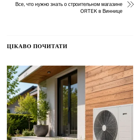
Все, что нужно знать о строительном магазине
ORTEK в Виннице
ЦІКАВО ПОЧИТАТИ