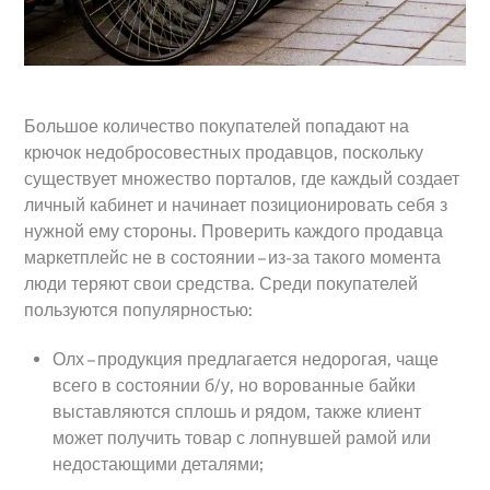
Большое количество покупателей попадают на
крючок недобросовестных продавцов, поскольку
существует множество порталов, где каждый создает
личный кабинет и начинает позиционировать себя з
нужной ему стороны. Проверить каждого продавца
маркетплейс не в состоянии – из-за такого момента
люди теряют свои средства. Среди покупателей
пользуются популярностью:
Олх – продукция предлагается недорогая, чаще
всего в состоянии б/у, но ворованные байки
выставляются сплошь и рядом, также клиент
может получить товар с лопнувшей рамой или
недостающими деталями;