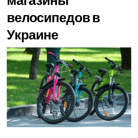
магазины
велосипедов в
Украине