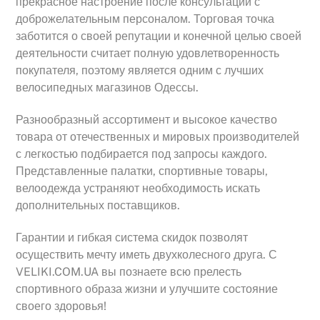
прекрасное настроение после консультаций с
доброжелательным персоналом. Торговая точка
заботится о своей репутации и конечной целью своей
деятельности считает полную удовлетворенность
покупателя, поэтому является одним с лучших
велосипедных магазинов Одессы.
Разнообразный ассортимент и высокое качество
товара от отечественных и мировых производителей
с легкостью подбирается под запросы каждого.
Представленные палатки, спортивные товары,
велоодежда устраняют необходимость искать
дополнительных поставщиков.
Гарантии и гибкая система скидок позволят
осуществить мечту иметь двухколесного друга. С
VELIKI.COM.UA вы познаете всю прелесть
спортивного образа жизни и улучшите состояние
своего здоровья!