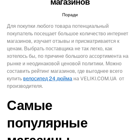
магазинов
Поради
Для покупки любого товара потенциальный
покупатель посещает большое количество интернет
магазинов, изучает отзывы и присматривается к
ценам. Выбрать поставщика не так легко, как
хотелось бы, по причине большого ассортимента на
рынке и неодинаковой ценовой политики. Можно
составить рейтинг магазинов, где выгоднее всего
купить
велосипед 24 дюйма
на VELIKI.COM.UA от
производителя.
Самые
популярные