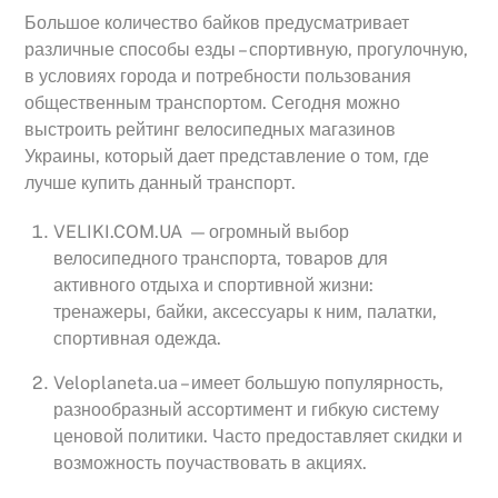
Большое количество байков предусматривает
различные способы езды – спортивную, прогулочную,
в условиях города и потребности пользования
общественным транспортом. Сегодня можно
выстроить рейтинг велосипедных магазинов
Украины, который дает представление о том, где
лучше купить данный транспорт.
VELIKI.COM.UA — огромный выбор
велосипедного транспорта, товаров для
активного отдыха и спортивной жизни:
тренажеры, байки, аксессуары к ним, палатки,
спортивная одежда.
Veloplaneta.ua – имеет большую популярность,
разнообразный ассортимент и гибкую систему
ценовой политики. Часто предоставляет скидки и
возможность поучаствовать в акциях.