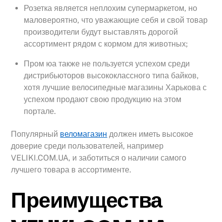
Розетка является неплохим супермаркетом, но
маловероятно, что уважающие себя и свой товар
производители будут выставлять дорогой
ассортимент рядом с кормом для животных;
Пром юа также не пользуется успехом среди
дистрибьюторов высококлассного типа байков,
хотя лучшие велосипедные магазины Харькова с
успехом продают свою продукцию на этом
портале.
Популярный
веломагазин
должен иметь высокое
доверие среди пользователей, например
VELIKI.COM.UA, и заботиться о наличии самого
лучшего товара в ассортименте.
Преимущества