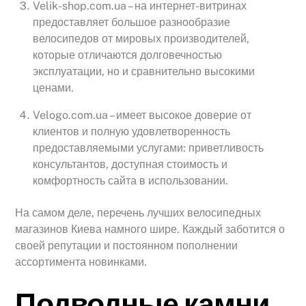
Velik-shop.com.ua – на интернет-витринах
предоставляет большое разнообразие
велосипедов от мировых производителей,
которые отличаются долговечностью
эксплуатации, но и сравнительно высокими
ценами.
Velogo.com.ua – имеет высокое доверие от
клиентов и полную удовлетворенность
предоставляемыми услугами: приветливость
консультантов, доступная стоимость и
комфортность сайта в использовании.
На самом деле, перечень лучших велосипедных
магазинов Киева намного шире. Каждый заботится о
своей репутации и постоянном пополнении
ассортимента новинками.
Подводные камни