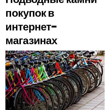
покупок в
интернет-
магазинах