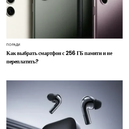
ПОРАДИ
Как выбрать смартфон с 256 ГБ памяти и не
переплатить?